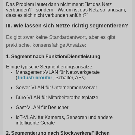
Das Problem lautet dann nicht mehr: "Ist das Netz
verbunden?", sondern: "Warum ist das Netz so langsam,
dass es sich nicht verbunden anfühlt?"
III. Wie lassen sich Netze richtig segmentieren?
Es gibt zwar keine Standardantwort, aber es gibt
praktische, konsensfähige Ansätze:
1. Segment nach Funktion/Dienstleistung
Einige typische Segmentierungsansätze:
Management-VLAN für Netzwerkgeräte
(
Industrierouter
, Schalter, APs)
Server-VLAN für Unternehmensserver
Büro-VLAN für Mitarbeiterarbeitsplätze
Gast-VLAN für Besucher
IoT-VLAN für Kameras, Sensoren und andere
intelligente Geräte
2. Segmentierung nach Stockwerken/Flächen