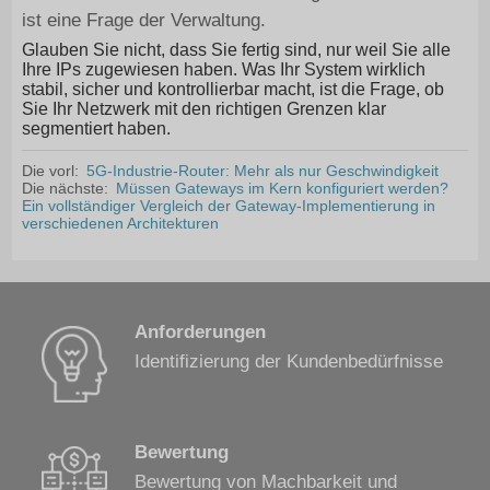
ist eine Frage der Verwaltung.
Glauben Sie nicht, dass Sie fertig sind, nur weil Sie alle
Ihre IPs zugewiesen haben. Was Ihr System wirklich
stabil, sicher und kontrollierbar macht, ist die Frage, ob
Sie Ihr Netzwerk mit den richtigen Grenzen klar
segmentiert haben.
Die vorl:
5G-Industrie-Router: Mehr als nur Geschwindigkeit
Die nächste:
Müssen Gateways im Kern konfiguriert werden?
Ein vollständiger Vergleich der Gateway-Implementierung in
verschiedenen Architekturen
Anforderungen
Identifizierung der Kundenbedürfnisse
Bewertung
Bewertung von Machbarkeit und