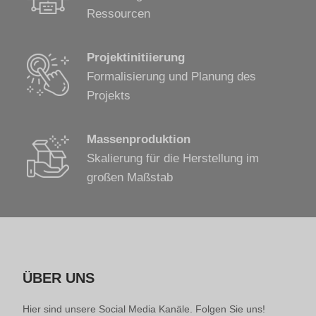
Ressourcen
Projektinitiierung
Formalisierung und Planung des
Projekts
Massenproduktion
Skalierung für die Herstellung im
großen Maßstab
ÜBER UNS
Hier sind unsere Social Media Kanäle. Folgen Sie uns!