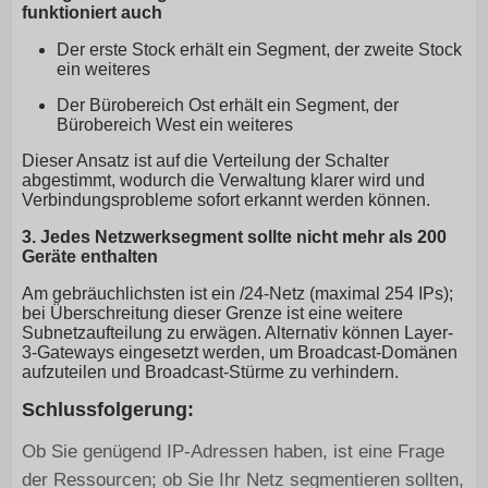
funktioniert auch
Der erste Stock erhält ein Segment, der zweite Stock
ein weiteres
Der Bürobereich Ost erhält ein Segment, der
Bürobereich West ein weiteres
Dieser Ansatz ist auf die Verteilung der Schalter
abgestimmt, wodurch die Verwaltung klarer wird und
Verbindungsprobleme sofort erkannt werden können.
3. Jedes Netzwerksegment sollte nicht mehr als 200
Geräte enthalten
Am gebräuchlichsten ist ein /24-Netz (maximal 254 IPs);
bei Überschreitung dieser Grenze ist eine weitere
Subnetzaufteilung zu erwägen. Alternativ können Layer-
3-Gateways eingesetzt werden, um Broadcast-Domänen
aufzuteilen und Broadcast-Stürme zu verhindern.
Schlussfolgerung:
Ob Sie genügend IP-Adressen haben, ist eine Frage
der Ressourcen; ob Sie Ihr Netz segmentieren sollten,