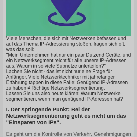
Viele Menschen, die sich mit Netzwerken befassen und
auf das Thema IP-Adressierung stoßen, fragen sich oft,
was das soll:
"Mein Unternehmen hat nur ein paar Dutzend Geräte, und
ein Netzwerksegment reicht für alle unsere IP-Adressen
aus. Warum in so viele Subnetze unterteilen?"
Lachen Sie nicht - das ist nicht nur eine Frage für
Anfänger. Viele Netzwerktechniker mit jahrelanger
Erfahrung tappen in diese Falle: Genügend IP-Adressen
zu haben ≠ Richtige Netzwerksegmentierung.
Lassen Sie uns also heute klären: Warum Netzwerke
segmentieren, wenn man genügend IP-Adressen hat?
I. Der springende Punkt: Bei der
Netzwerksegmentierung geht es nicht um das
"Einsparen von IPs".
Es geht um die Kontrolle von Verkehr, Genehmigungen