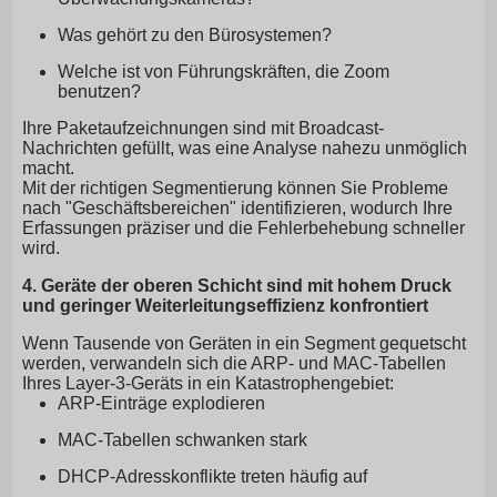
Was gehört zu den Bürosystemen?
Welche ist von Führungskräften, die Zoom
benutzen?
Ihre Paketaufzeichnungen sind mit Broadcast-
Nachrichten gefüllt, was eine Analyse nahezu unmöglich
macht.
Mit der richtigen Segmentierung können Sie Probleme
nach "Geschäftsbereichen" identifizieren, wodurch Ihre
Erfassungen präziser und die Fehlerbehebung schneller
wird.
4. Geräte der oberen Schicht sind mit hohem Druck
und geringer Weiterleitungseffizienz konfrontiert
Wenn Tausende von Geräten in ein Segment gequetscht
werden, verwandeln sich die ARP- und MAC-Tabellen
Ihres Layer-3-Geräts in ein Katastrophengebiet:
ARP-Einträge explodieren
MAC-Tabellen schwanken stark
DHCP-Adresskonflikte treten häufig auf