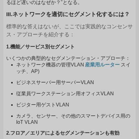
るほど遅いのはなぜか？"となる。
III.ネットワークを適切にセグメント化するには？
標準的な答えはないが、ここでは実践的なコンセンサ
ス・アプローチを紹介する：
1.機能／サービス別セグメント
いくつかの典型的なセグメンテーション・アプローチ：
ネットワーク機器の管理VLAN
産業用ルーター
スイ
ッチ、AP)
ビジネスサーバー用サーバーVLAN
従業員ワークステーション用オフィスVLAN
ビジター用ゲストVLAN
カメラ、センサー、その他のスマートデバイス用の
IoT VLAN
2.フロア／エリアによるセグメンテーションも有効