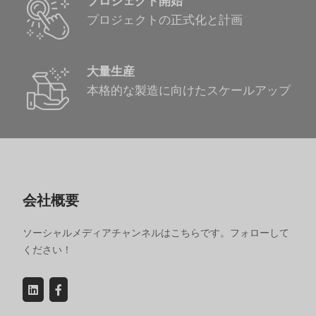
プロジェクト開始
プロジェクトの正式化と計画
大量生産
本格的な製造に向けたスケールアップ
会社概要
ソーシャルメディアチャンネルはこちらです。フォローして
ください！