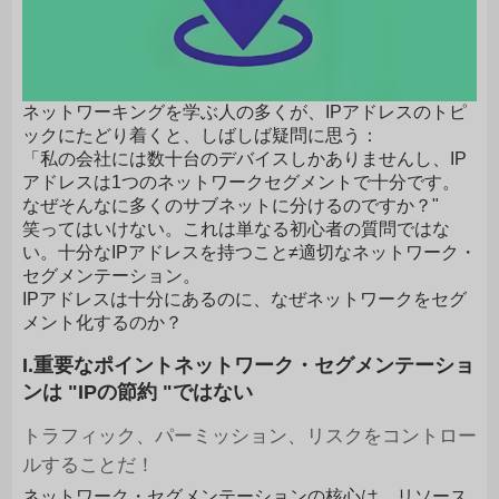
ネットワーキングを学ぶ人の多くが、IPアドレスのトピ
ックにたどり着くと、しばしば疑問に思う：
「私の会社には数十台のデバイスしかありませんし、IP
アドレスは1つのネットワークセグメントで十分です。
なぜそんなに多くのサブネットに分けるのですか？"
笑ってはいけない。これは単なる初心者の質問ではな
い。十分なIPアドレスを持つこと≠適切なネットワーク・
セグメンテーション。
IPアドレスは十分にあるのに、なぜネットワークをセグ
メント化するのか？
I.重要なポイントネットワーク・セグメンテーショ
ンは "IPの節約 "ではない
トラフィック、パーミッション、リスクをコントロー
ルすることだ！
ネットワーク・セグメンテーションの核心は、リソース