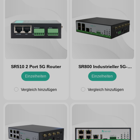
SR510 2 Port 5G Router
SR800 Industrieller 5G-
Router
Einzelheiten
Einzelheiten
Vergleich hinzufügen
Vergleich hinzufügen