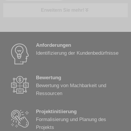
Erweitern Sie mehr!
Kunden-Fallstudien
Anforderungen
Identifizierung der Kundenbedürfnisse
Bewertung
Bewertung von Machbarkeit und
Ressourcen
Projektinitiierung
Formalisierung und Planung des
Projekts