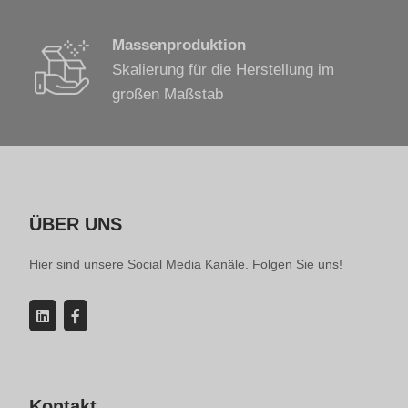
Massenproduktion
Skalierung für die Herstellung im
großen Maßstab
ÜBER UNS
Hier sind unsere Social Media Kanäle. Folgen Sie uns!
Kontakt