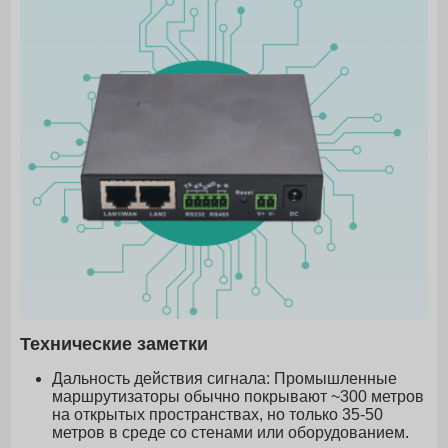
Технические заметки
Дальность действия сигнала: Промышленные
маршрутизаторы обычно покрывают ~300 метров
на открытых пространствах, но только 35-50
метров в среде со стенами или оборудованием.