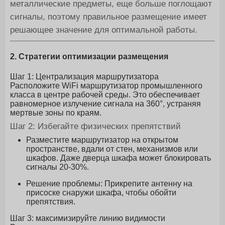
металлические предметы, еще больше поглощают
сигналы, поэтому правильное размещение имеет
решающее значение для оптимальной работы.
2. Стратегии оптимизации размещения
Шаг 1: Централизация маршрутизатора
Расположите WiFi маршрутизатор промышленного
класса в центре рабочей среды. Это обеспечивает
равномерное излучение сигнала на 360°, устраняя
мертвые зоны по краям.
Шаг 2: Избегайте физических препятствий
Разместите маршрутизатор на открытом
пространстве, вдали от стен, механизмов или
шкафов. Даже дверца шкафа может блокировать
сигналы 20-30%.
Решение проблемы: Прикрепите антенну на
присоске снаружи шкафа, чтобы обойти
препятствия.
Шаг 3: максимизируйте линию видимости