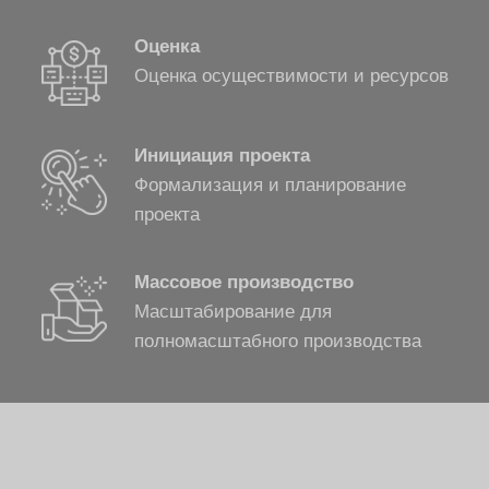
Оценка
Оценка осуществимости и ресурсов
Инициация проекта
Формализация и планирование
проекта
Массовое производство
Масштабирование для
полномасштабного производства