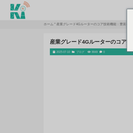
ホーム
"
産業グレード4Gルーターの
産業グレード4Gル
2025-07-10
ブログ
8849