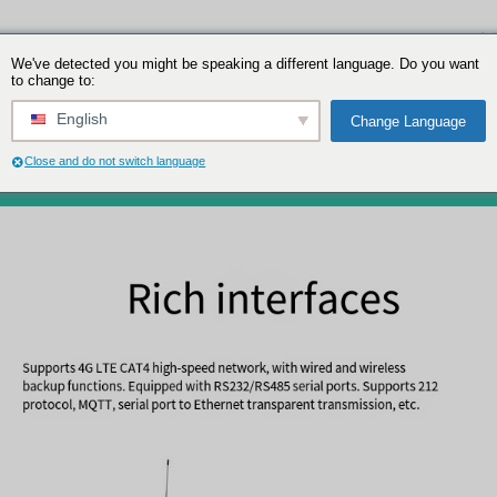
We've detected you might be speakin
to change to:
コア技術機能：豊富なインターフェイス、高周波プロセッサ、強力な
English
ーターのコア技術機能：豊富なインターフ
Close and do not switch language
0