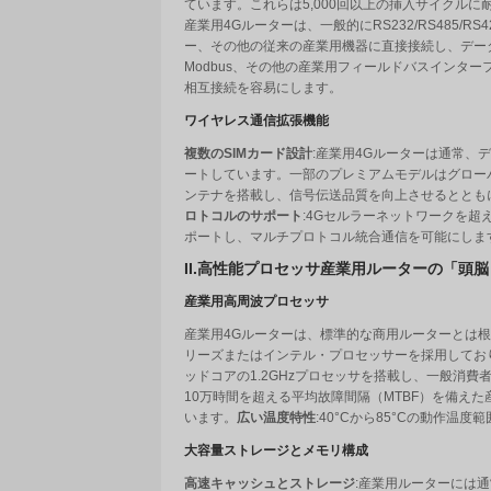
はじめに
急速に進化する今日の産業用モ
フラ・コンポーネントとして台
は、産業用4Gルーターの中核
I.多様なインターフェー
包括的な有線インターフェイス
産業用4Gルーター
通常、さま
用ルーターに見られるプラスチ
ています。これらは5,000
産業用4Gルーターは、一般的に
ー、その他の従来の産業用機器
Modbus、その他の産業用
相互接続を容易にします。
ワイヤレス通信拡張機能