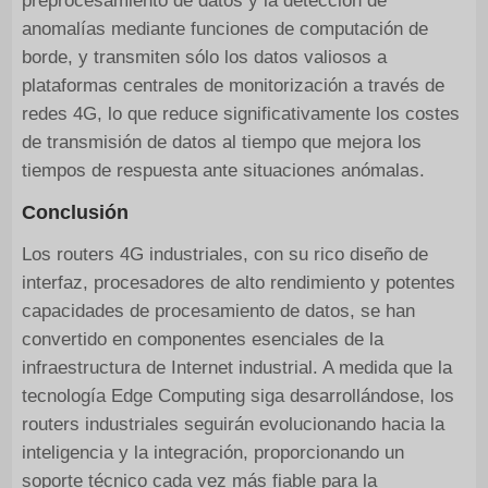
preprocesamiento de datos y la detección de
anomalías mediante funciones de computación de
borde, y transmiten sólo los datos valiosos a
plataformas centrales de monitorización a través de
redes 4G, lo que reduce significativamente los costes
de transmisión de datos al tiempo que mejora los
tiempos de respuesta ante situaciones anómalas.
Conclusión
Los routers 4G industriales, con su rico diseño de
interfaz, procesadores de alto rendimiento y potentes
capacidades de procesamiento de datos, se han
convertido en componentes esenciales de la
infraestructura de Internet industrial. A medida que la
tecnología Edge Computing siga desarrollándose, los
routers industriales seguirán evolucionando hacia la
inteligencia y la integración, proporcionando un
soporte técnico cada vez más fiable para la