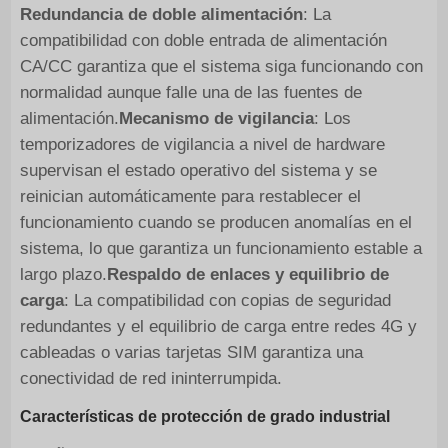
Redundancia de doble alimentación
: La
compatibilidad con doble entrada de alimentación
CA/CC garantiza que el sistema siga funcionando con
normalidad aunque falle una de las fuentes de
alimentación.
Mecanismo de vigilancia
: Los
temporizadores de vigilancia a nivel de hardware
supervisan el estado operativo del sistema y se
reinician automáticamente para restablecer el
funcionamiento cuando se producen anomalías en el
sistema, lo que garantiza un funcionamiento estable a
largo plazo.
Respaldo de enlaces y equilibrio de
carga
: La compatibilidad con copias de seguridad
redundantes y el equilibrio de carga entre redes 4G y
cableadas o varias tarjetas SIM garantiza una
conectividad de red ininterrumpida.
Características de protección de grado industrial