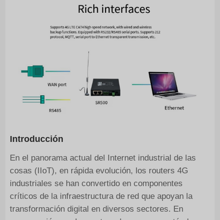
Introducción
En el panorama actual del Internet industrial de las
cosas (IIoT), en rápida evolución, los routers 4G
industriales se han convertido en componentes
críticos de la infraestructura de red que apoyan la
transformación digital en diversos sectores. En