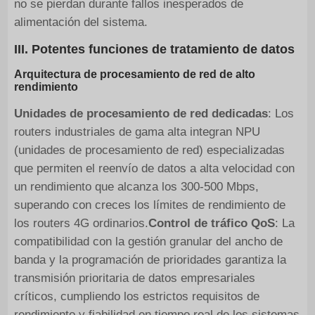
no se pierdan durante fallos inesperados de
alimentación del sistema.
III. Potentes funciones de tratamiento de datos
Arquitectura de procesamiento de red de alto
rendimiento
Unidades de procesamiento de red dedicadas
: Los
routers industriales de gama alta integran NPU
(unidades de procesamiento de red) especializadas
que permiten el reenvío de datos a alta velocidad con
un rendimiento que alcanza los 300-500 Mbps,
superando con creces los límites de rendimiento de
los routers 4G ordinarios.
Control de tráfico QoS
: La
compatibilidad con la gestión granular del ancho de
banda y la programación de prioridades garantiza la
transmisión prioritaria de datos empresariales
críticos, cumpliendo los estrictos requisitos de
rendimiento y fiabilidad en tiempo real de los sistemas