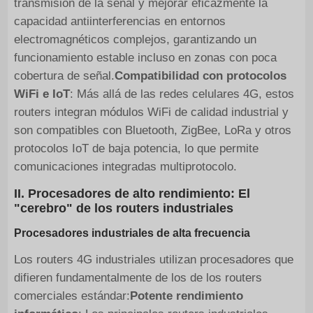
transmisión de la señal y mejorar eficazmente la
capacidad antiinterferencias en entornos
electromagnéticos complejos, garantizando un
funcionamiento estable incluso en zonas con poca
cobertura de señal.
Compatibilidad con protocolos
WiFi e IoT
: Más allá de las redes celulares 4G, estos
routers integran módulos WiFi de calidad industrial y
son compatibles con Bluetooth, ZigBee, LoRa y otros
protocolos IoT de baja potencia, lo que permite
comunicaciones integradas multiprotocolo.
II. Procesadores de alto rendimiento: El
"cerebro" de los routers industriales
Procesadores industriales de alta frecuencia
Los routers 4G industriales utilizan procesadores que
difieren fundamentalmente de los de los routers
comerciales estándar:
Potente rendimiento