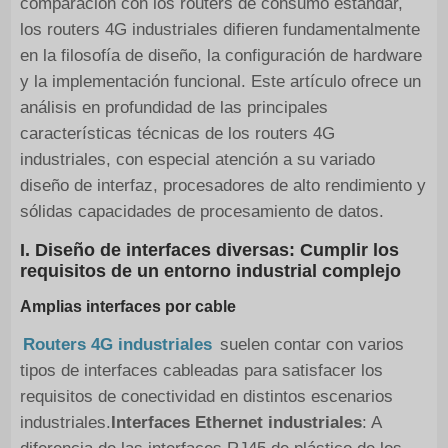
comparación con los routers de consumo estándar,
los routers 4G industriales difieren fundamentalmente
en la filosofía de diseño, la configuración de hardware
y la implementación funcional. Este artículo ofrece un
análisis en profundidad de las principales
características técnicas de los routers 4G
industriales, con especial atención a su variado
diseño de interfaz, procesadores de alto rendimiento y
sólidas capacidades de procesamiento de datos.
I. Diseño de interfaces diversas: Cumplir los
requisitos de un entorno industrial complejo
Amplias interfaces por cable
Routers 4G industriales
suelen contar con varios
tipos de interfaces cableadas para satisfacer los
requisitos de conectividad en distintos escenarios
industriales.
Interfaces Ethernet industriales
: A