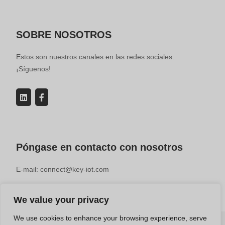
SOBRE NOSOTROS
Estos son nuestros canales en las redes sociales.
¡Síguenos!
Póngase en contacto con nosotros
E-mail: connect@key-iot.com
We value your privacy
We use cookies to enhance your browsing experience, serve