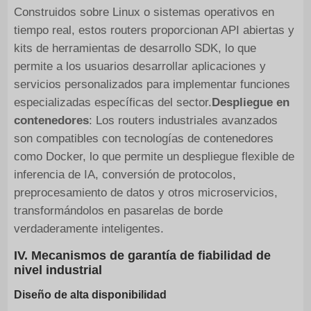
Construidos sobre Linux o sistemas operativos en
tiempo real, estos routers proporcionan API abiertas y
kits de herramientas de desarrollo SDK, lo que
permite a los usuarios desarrollar aplicaciones y
servicios personalizados para implementar funciones
especializadas específicas del sector.
Despliegue en
contenedores
: Los routers industriales avanzados
son compatibles con tecnologías de contenedores
como Docker, lo que permite un despliegue flexible de
inferencia de IA, conversión de protocolos,
preprocesamiento de datos y otros microservicios,
transformándolos en pasarelas de borde
verdaderamente inteligentes.
IV. Mecanismos de garantía de fiabilidad de
nivel industrial
Diseño de alta disponibilidad