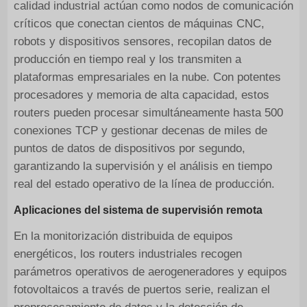
calidad industrial actúan como nodos de comunicación
críticos que conectan cientos de máquinas CNC,
robots y dispositivos sensores, recopilan datos de
producción en tiempo real y los transmiten a
plataformas empresariales en la nube. Con potentes
procesadores y memoria de alta capacidad, estos
routers pueden procesar simultáneamente hasta 500
conexiones TCP y gestionar decenas de miles de
puntos de datos de dispositivos por segundo,
garantizando la supervisión y el análisis en tiempo
real del estado operativo de la línea de producción.
Aplicaciones del sistema de supervisión remota
En la monitorización distribuida de equipos
energéticos, los routers industriales recogen
parámetros operativos de aerogeneradores y equipos
fotovoltaicos a través de puertos serie, realizan el