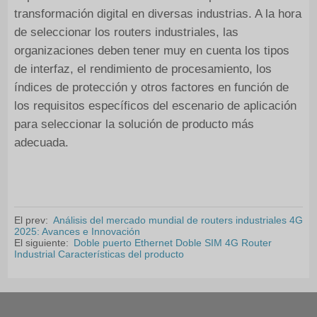
transformación digital en diversas industrias. A la hora
de seleccionar los routers industriales, las
organizaciones deben tener muy en cuenta los tipos
de interfaz, el rendimiento de procesamiento, los
índices de protección y otros factores en función de
los requisitos específicos del escenario de aplicación
para seleccionar la solución de producto más
adecuada.
El prev:
Análisis del mercado mundial de routers industriales 4G
2025: Avances e Innovación
El siguiente:
Doble puerto Ethernet Doble SIM 4G Router
Industrial Características del producto