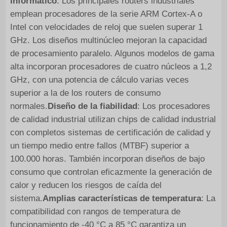
informático
: Los principales routers industriales
emplean procesadores de la serie ARM Cortex-A o
Intel con velocidades de reloj que suelen superar 1
GHz. Los diseños multinúcleo mejoran la capacidad
de procesamiento paralelo. Algunos modelos de gama
alta incorporan procesadores de cuatro núcleos a 1,2
GHz, con una potencia de cálculo varias veces
superior a la de los routers de consumo
normales.
Diseño de la fiabilidad
: Los procesadores
de calidad industrial utilizan chips de calidad industrial
con completos sistemas de certificación de calidad y
un tiempo medio entre fallos (MTBF) superior a
100.000 horas. También incorporan diseños de bajo
consumo que controlan eficazmente la generación de
calor y reducen los riesgos de caída del
sistema.
Amplias características de temperatura
: La
compatibilidad con rangos de temperatura de
funcionamiento de -40 °C a 85 °C garantiza un