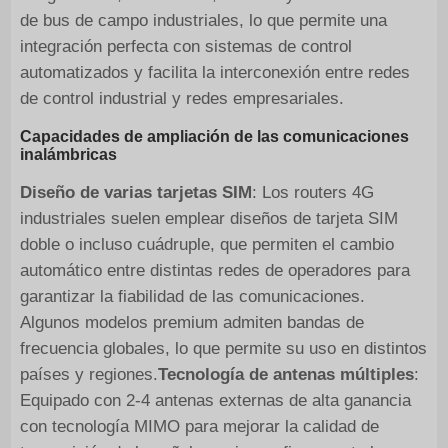
de bus de campo industriales, lo que permite una
integración perfecta con sistemas de control
automatizados y facilita la interconexión entre redes
de control industrial y redes empresariales.
Capacidades de ampliación de las comunicaciones
inalámbricas
Diseño de varias tarjetas SIM
: Los routers 4G
industriales suelen emplear diseños de tarjeta SIM
doble o incluso cuádruple, que permiten el cambio
automático entre distintas redes de operadores para
garantizar la fiabilidad de las comunicaciones.
Algunos modelos premium admiten bandas de
frecuencia globales, lo que permite su uso en distintos
países y regiones.
Tecnología de antenas múltiples
:
Equipado con 2-4 antenas externas de alta ganancia
con tecnología MIMO para mejorar la calidad de