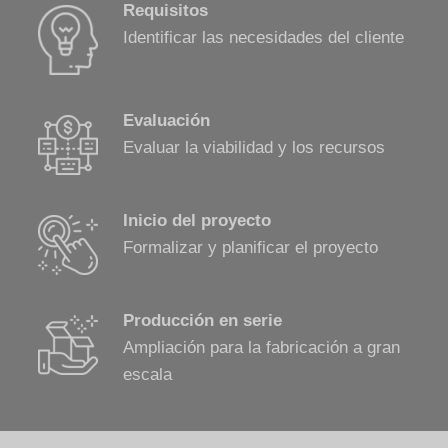
Requisitos
Identificar las necesidades del cliente
Evaluación
Evaluar la viabilidad y los recursos
Inicio del proyecto
Formalizar y planificar el proyecto
Producción en serie
Ampliación para la fabricación a gran
escala