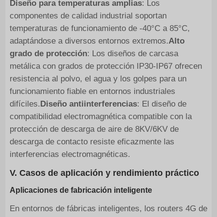
Diseño para temperaturas amplias
: Los
componentes de calidad industrial soportan
temperaturas de funcionamiento de -40°C a 85°C,
adaptándose a diversos entornos extremos.
Alto
grado de protección
: Los diseños de carcasa
metálica con grados de protección IP30-IP67 ofrecen
resistencia al polvo, el agua y los golpes para un
funcionamiento fiable en entornos industriales
difíciles.
Diseño antiinterferencias
: El diseño de
compatibilidad electromagnética compatible con la
protección de descarga de aire de 8KV/6KV de
descarga de contacto resiste eficazmente las
interferencias electromagnéticas.
V. Casos de aplicación y rendimiento práctico
Aplicaciones de fabricación inteligente
En entornos de fábricas inteligentes, los routers 4G de