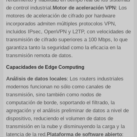
de control industrial.
Motor de aceleración VPN
: Los
motores de aceleración de cifrado por hardware
incorporados admiten múltiples protocolos VPN,
incluidos IPsec, OpenVPN y L2TP, con velocidades de
transmisión de cifrado superiores a 100 Mbps, lo que
garantiza tanto la seguridad como la eficacia en la
transmisión remota de datos.
Capacidades de Edge Computing
Análisis de datos locales
: Los routers industriales
modernos funcionan no sólo como canales de
transmisión, sino también como nodos de
computación de borde, soportando el filtrado, la
agregación y el análisis preliminar de datos a nivel de
dispositivo, reduciendo el volumen de datos de
transmisión en la nube y disminuyendo la carga y la
latencia de la red.
Plataforma de software abierto
: