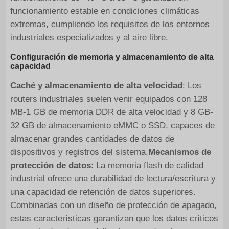
funcionamiento estable en condiciones climáticas
extremas, cumpliendo los requisitos de los entornos
industriales especializados y al aire libre.
Configuración de memoria y almacenamiento de alta
capacidad
Caché y almacenamiento de alta velocidad
: Los
routers industriales suelen venir equipados con 128
MB-1 GB de memoria DDR de alta velocidad y 8 GB-
32 GB de almacenamiento eMMC o SSD, capaces de
almacenar grandes cantidades de datos de
dispositivos y registros del sistema.
Mecanismos de
protección de datos
: La memoria flash de calidad
industrial ofrece una durabilidad de lectura/escritura y
una capacidad de retención de datos superiores.
Combinadas con un diseño de protección de apagado,
estas características garantizan que los datos críticos