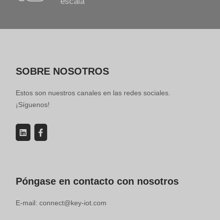
escala
SOBRE NOSOTROS
Estos son nuestros canales en las redes sociales.
¡Síguenos!
Póngase en contacto con nosotros
E-mail: connect@key-iot.com