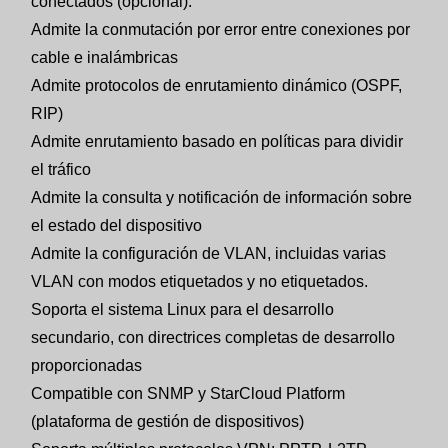
conectados (opcional).
Admite la conmutación por error entre conexiones por
cable e inalámbricas
Admite protocolos de enrutamiento dinámico (OSPF,
RIP)
Admite enrutamiento basado en políticas para dividir
el tráfico
Admite la consulta y notificación de información sobre
el estado del dispositivo
Admite la configuración de VLAN, incluidas varias
VLAN con modos etiquetados y no etiquetados.
Soporta el sistema Linux para el desarrollo
secundario, con directrices completas de desarrollo
proporcionadas
Compatible con SNMP y StarCloud Platform
(plataforma de gestión de dispositivos)