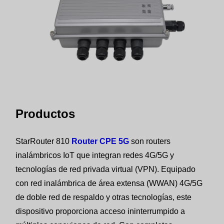
Productos
StarRouter 810
Router CPE 5G
son routers
inalámbricos IoT que integran redes 4G/5G y
tecnologías de red privada virtual (VPN). Equipado
con red inalámbrica de área extensa (WWAN) 4G/5G
de doble red de respaldo y otras tecnologías, este
dispositivo proporciona acceso ininterrumpido a