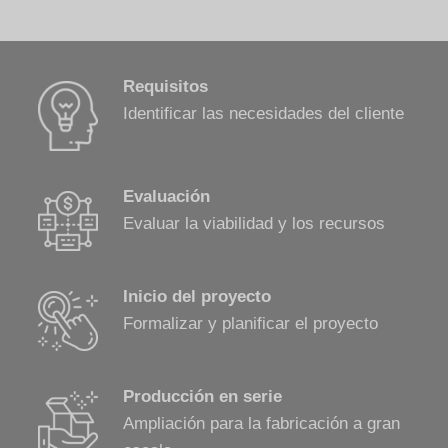
Requisitos
Identificar las necesidades del cliente
Evaluación
Evaluar la viabilidad y los recursos
Inicio del proyecto
Formalizar y planificar el proyecto
Producción en serie
Ampliación para la fabricación a gran