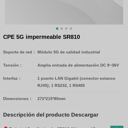
CPE 5G impermeable SR810
Soporte de red：
Módulo 5G de calidad industrial
Tensión：
Amplia entrada de alimentación DC 9~36V
Interfaz：
1 puerto LAN Gigabit (conector estanco
RJ45); 1 RS232, 1 RS485
Dimensiones：
272*215*80mm
Descripción del producto Descargar