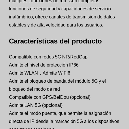
múltiples conexiones de red. Con completas
funciones de seguridad y capacidades de servicio
inalámbrico, ofrece canales de transmisión de datos
estables y de alta velocidad para los usuarios.
Características del producto
Compatible con redes 5G NR/RedCap
Admite el nivel de protección IP66
Admite WLAN，Admite WIFI6
Admite el bloqueo de banda del módulo 5G y el
bloqueo del modo de red
Compatible con GPS/BeiDou (opcional)
Admite LAN 5G (opcional)
Admite el modo puente, que permite la asignación
directa de IP desde la marcación 5G a los dispositivos