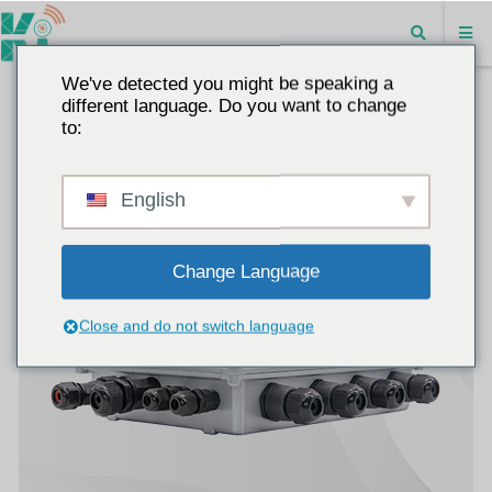
We've detected you might be speaking a
different language. Do you want to change
to:
English
Change Language
Close and do not switch language