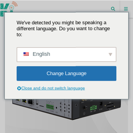
We've detected you might be speaking a
different language. Do you want to change
to:
English
Change Language
Close and do not switch language