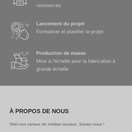
ressources
Lancement du projet
Formaliser et planifier le projet
Production de masse
Mise à l'échelle pour la fabrication à
grande échelle
À PROPOS DE NOUS
Voici nos canaux de médias sociaux. Suivez-nous !