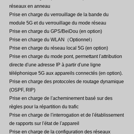
réseaux en anneau
Prise en charge du verrouillage de la bande du
module 5G et du verrouillage du mode réseau
Prise en charge du GPS/BeiDou (en option)
Prise en charge du WLAN（Optionnel）
Prise en charge du réseau local 5G (en option)
Prise en charge du mode pont, permettant l'attribution
directe d'une adresse IP à partir d'une ligne
téléphonique 5G aux appareils connectés (en option).
Prise en charge des protocoles de routage dynamique
(OSPF, RIP)
Prise en charge de l'acheminement basé sur des
règles pour la répartition du trafic
Prise en charge de l'interrogation et de l'établissement
de rapports sur l'état de l'appareil
Prise en charge de la configuration des réseaux