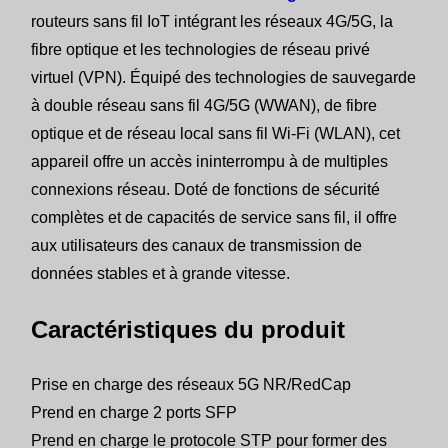
routeurs sans fil IoT intégrant les réseaux 4G/5G, la
fibre optique et les technologies de réseau privé
virtuel (VPN). Équipé des technologies de sauvegarde
à double réseau sans fil 4G/5G (WWAN), de fibre
optique et de réseau local sans fil Wi-Fi (WLAN), cet
appareil offre un accès ininterrompu à de multiples
connexions réseau. Doté de fonctions de sécurité
complètes et de capacités de service sans fil, il offre
aux utilisateurs des canaux de transmission de
données stables et à grande vitesse.
Caractéristiques du produit
Prise en charge des réseaux 5G NR/RedCap
Prend en charge 2 ports SFP
Prend en charge le protocole STP pour former des