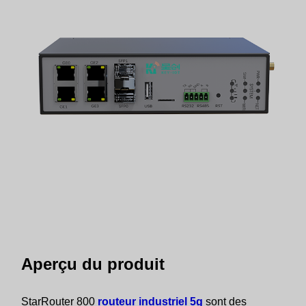
Aperçu du produit
StarRouter 800
routeur industriel 5g
sont des