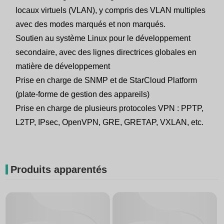
locaux virtuels (VLAN), y compris des VLAN multiples
avec des modes marqués et non marqués.
Soutien au système Linux pour le développement
secondaire, avec des lignes directrices globales en
matière de développement
Prise en charge de SNMP et de StarCloud Platform
(plate-forme de gestion des appareils)
Prise en charge de plusieurs protocoles VPN : PPTP,
L2TP, IPsec, OpenVPN, GRE, GRETAP, VXLAN, etc.
Produits apparentés