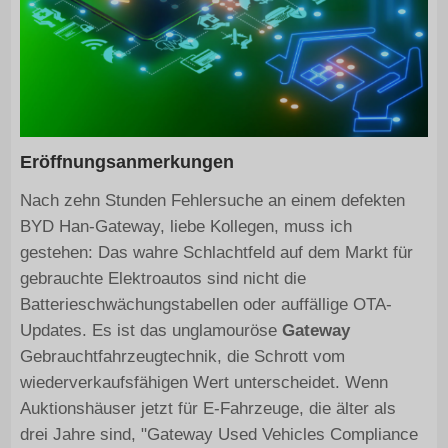
Eröffnungsanmerkungen
Nach zehn Stunden Fehlersuche an einem defekten
BYD Han-Gateway, liebe Kollegen, muss ich
gestehen: Das wahre Schlachtfeld auf dem Markt für
gebrauchte Elektroautos sind nicht die
Batterieschwächungstabellen oder auffällige OTA-
Updates. Es ist das unglamouröse
Gateway
Gebrauchtfahrzeugtechnik, die Schrott vom
wiederverkaufsfähigen Wert unterscheidet. Wenn
Auktionshäuser jetzt für E-Fahrzeuge, die älter als
drei Jahre sind, "Gateway Used Vehicles Compliance