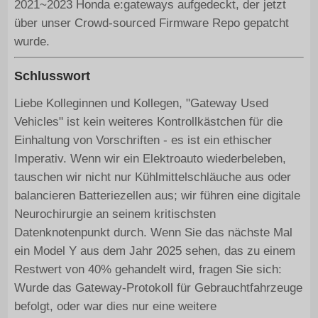
2021~2023 Honda e:gateways aufgedeckt, der jetzt
über unser Crowd-sourced Firmware Repo gepatcht
wurde.
Schlusswort
Liebe Kolleginnen und Kollegen, "Gateway Used
Vehicles" ist kein weiteres Kontrollkästchen für die
Einhaltung von Vorschriften - es ist ein ethischer
Imperativ. Wenn wir ein Elektroauto wiederbeleben,
tauschen wir nicht nur Kühlmittelschläuche aus oder
balancieren Batteriezellen aus; wir führen eine digitale
Neurochirurgie an seinem kritischsten
Datenknotenpunkt durch. Wenn Sie das nächste Mal
ein Model Y aus dem Jahr 2025 sehen, das zu einem
Restwert von 40% gehandelt wird, fragen Sie sich:
Wurde das Gateway-Protokoll für Gebrauchtfahrzeuge
befolgt, oder war dies nur eine weitere