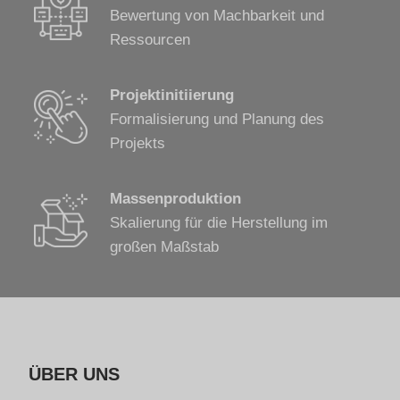
Bewertung von Machbarkeit und
Ressourcen
Projektinitiierung
Formalisierung und Planung des
Projekts
Massenproduktion
Skalierung für die Herstellung im
großen Maßstab
ÜBER UNS