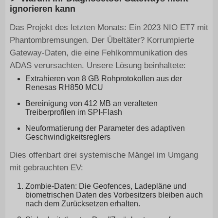
ignorieren kann
Das Projekt des letzten Monats: Ein 2023 NIO ET7 mit
Phantombremsungen. Der Übeltäter? Korrumpierte
Gateway-Daten, die eine Fehlkommunikation des
ADAS verursachten. Unsere Lösung beinhaltete:
Extrahieren von 8 GB Rohprotokollen aus der
Renesas RH850 MCU
Bereinigung von 412 MB an veralteten
Treiberprofilen im SPI-Flash
Neuformatierung der Parameter des adaptiven
Geschwindigkeitsreglers
Dies offenbart drei systemische Mängel im Umgang
mit gebrauchten EV:
Zombie-Daten: Die Geofences, Ladepläne und
biometrischen Daten des Vorbesitzers bleiben auch
nach dem Zurücksetzen erhalten.