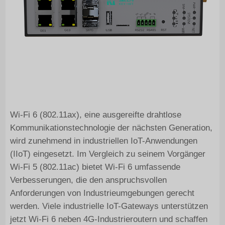
Wi-Fi 6 (802.11ax), eine ausgereifte drahtlose
Kommunikationstechnologie der nächsten Generation,
wird zunehmend in industriellen IoT-Anwendungen
(IIoT) eingesetzt. Im Vergleich zu seinem Vorgänger
Wi-Fi 5 (802.11ac) bietet Wi-Fi 6 umfassende
Verbesserungen, die den anspruchsvollen
Anforderungen von Industrieumgebungen gerecht
werden. Viele industrielle IoT-Gateways unterstützen
jetzt Wi-Fi 6 neben 4G-Industrieroutern und schaffen