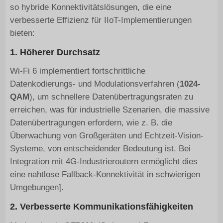
so hybride Konnektivitätslösungen, die eine
verbesserte Effizienz für IIoT-Implementierungen
bieten:
1. Höherer Durchsatz
Wi-Fi 6 implementiert fortschrittliche
Datenkodierungs- und Modulationsverfahren (
1024-
QAM
), um schnellere Datenübertragungsraten zu
erreichen, was für industrielle Szenarien, die massive
Datenübertragungen erfordern, wie z. B. die
Überwachung von Großgeräten und Echtzeit-Vision-
Systeme, von entscheidender Bedeutung ist. Bei
Integration mit 4G-Industrieroutern ermöglicht dies
eine nahtlose Fallback-Konnektivität in schwierigen
Umgebungen].
2. Verbesserte Kommunikationsfähigkeiten