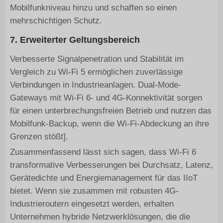
Mobilfunkniveau hinzu und schaffen so einen
mehrschichtigen Schutz.
7. Erweiterter Geltungsbereich
Verbesserte Signalpenetration und Stabilität im
Vergleich zu Wi-Fi 5 ermöglichen zuverlässige
Verbindungen in Industrieanlagen. Dual-Mode-
Gateways mit Wi-Fi 6- und 4G-Konnektivität sorgen
für einen unterbrechungsfreien Betrieb und nutzen das
Mobilfunk-Backup, wenn die Wi-Fi-Abdeckung an ihre
Grenzen stößt].
Zusammenfassend lässt sich sagen, dass Wi-Fi 6
transformative Verbesserungen bei Durchsatz, Latenz,
Gerätedichte und Energiemanagement für das IIoT
bietet. Wenn sie zusammen mit robusten 4G-
Industrieroutern eingesetzt werden, erhalten
Unternehmen hybride Netzwerklösungen, die die