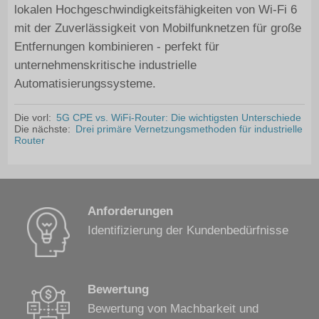
lokalen Hochgeschwindigkeitsfähigkeiten von Wi-Fi 6
mit der Zuverlässigkeit von Mobilfunknetzen für große
Entfernungen kombinieren - perfekt für
unternehmenskritische industrielle
Automatisierungssysteme.
Die vorl:
5G CPE vs. WiFi-Router: Die wichtigsten Unterschiede
Die nächste:
Drei primäre Vernetzungsmethoden für industrielle
Router
Anforderungen
Identifizierung der Kundenbedürfnisse
Bewertung
Bewertung von Machbarkeit und