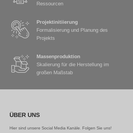
Ressourcen
Projektinitiierung
Formalisierung und Planung des
Projekts
Massenproduktion
Skalierung für die Herstellung im
großen Maßstab
ÜBER UNS
Hier sind unsere Social Media Kanäle. Folgen Sie uns!