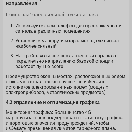
направления
Поиск наиболее сильной точки сигнала:
Используйте свой телефон для проверки уровня
сигнала в различных помещениях.
Установите маршрутизатор в месте, где сигнал
наиболее сильный.
Настройте углы внешних антенн; как правило,
параллельно направлению базовой станции
работает лучше всего
Преимущество окон: В местах, расположенных рядом
с окнами, сигнал обычно лучше, но избегайте
источников электромагнитных помех (мощных
электроприборов, металлических предметов).
4.2 Управление и оптимизация трафика
Мониторинг трафика: Большинство 4G-
маршрутизаторов поддерживают статистику трафика
и пороговые значения предупреждений, чтобы
избежать превышения лимитов тарифного плана.