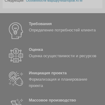
Следующий:
Особенности маршрутизаторов ATM
Требования
Определение потребностей клиента
Оценка
Оценка осуществимости и ресурсов
Инициация проекта
Формализация и планирование
проекта
Массовое производство