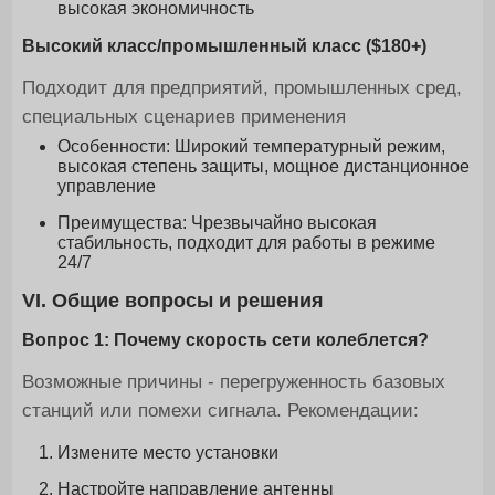
высокая экономичность
Высокий класс/промышленный класс ($180+)
Подходит для предприятий, промышленных сред,
специальных сценариев применения
Особенности: Широкий температурный режим,
высокая степень защиты, мощное дистанционное
управление
Преимущества: Чрезвычайно высокая
стабильность, подходит для работы в режиме
24/7
VI. Общие вопросы и решения
Вопрос 1: Почему скорость сети колеблется?
Возможные причины - перегруженность базовых
станций или помехи сигнала. Рекомендации:
Измените место установки
Настройте направление антенны