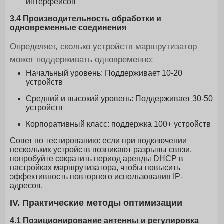
интерфейсов
3.4 Производительность обработки и
одновременные соединения
Определяет, сколько устройств маршрутизатор
может поддерживать одновременно:
Начальный уровень: Поддерживает 10-20
устройств
Средний и высокий уровень: Поддерживает 30-50
устройств
Корпоративный класс: поддержка 100+ устройств
Совет по тестированию: если при подключении
нескольких устройств возникают разрывы связи,
попробуйте сократить период аренды DHCP в
настройках маршрутизатора, чтобы повысить
эффективность повторного использования IP-
адресов.
IV. Практические методы оптимизации
4.1 Позиционирование антенны и регулировка