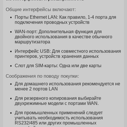
Общие интерфейсы включают:
Порты Ethernet LAN: Как правило, 1-4 порта для
подключения проводных устройств
WAN-порт: Дополнительная функция для
двойного использования в качестве обычного
маршрутизатора
Интерфейс USB: Для совместного использования
принтеров, устройств хранения данных
Слот для SIM-карты: Одна или две карты
Соображения по поводу покупки:
Для домашнего использования рекомендуется не
менее 2 портов LAN
Для резервного копирования выбирайте
двухрежимные модели с портами WAN.
Для промышленных применений следует
учитывать необходимость использования
RS232/485 или других промышленных