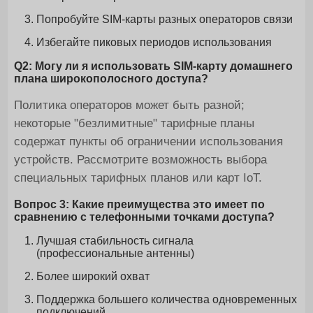
Попробуйте SIM-карты разных операторов связи
Избегайте пиковых периодов использования
Q2: Могу ли я использовать SIM-карту домашнего
плана широкополосного доступа?
Политика операторов может быть разной;
некоторые "безлимитные" тарифные планы
содержат пункты об ограничении использования
устройств. Рассмотрите возможность выбора
специальных тарифных планов или карт IoT.
Вопрос 3: Какие преимущества это имеет по
сравнению с телефонными точками доступа?
Лучшая стабильность сигнала
(профессиональные антенны)
Более широкий охват
Поддержка большего количества одновременных
подключений