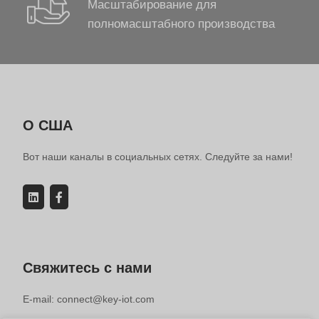
Масштабирование для
полномасштабного производства
О США
Вот наши каналы в социальных сетях. Следуйте за нами!
Свяжитесь с нами
E-mail: connect@key-iot.com