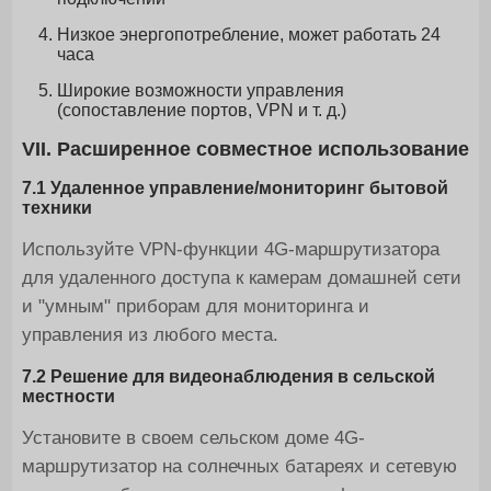
Низкое энергопотребление, может работать 24
часа
Широкие возможности управления
(сопоставление портов, VPN и т. д.)
VII. Расширенное совместное использование
7.1 Удаленное управление/мониторинг бытовой
техники
Используйте VPN-функции 4G-маршрутизатора
для удаленного доступа к камерам домашней сети
и "умным" приборам для мониторинга и
управления из любого места.
7.2 Решение для видеонаблюдения в сельской
местности
Установите в своем сельском доме 4G-
маршрутизатор на солнечных батареях и сетевую