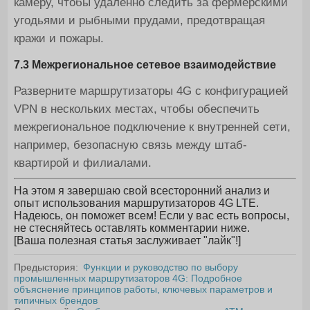
камеру, чтобы удаленно следить за фермерскими
угодьями и рыбными прудами, предотвращая
кражи и пожары.
7.3 Межрегиональное сетевое взаимодействие
Разверните маршрутизаторы 4G с конфигурацией
VPN в нескольких местах, чтобы обеспечить
межрегиональное подключение к внутренней сети,
например, безопасную связь между штаб-
квартирой и филиалами.
На этом я завершаю свой всесторонний анализ и
опыт использования маршрутизаторов 4G LTE.
Надеюсь, он поможет всем! Если у вас есть вопросы,
не стесняйтесь оставлять комментарии ниже.
[Ваша полезная статья заслуживает "лайк"!]
Предыстория:
Функции и руководство по выбору
промышленных маршрутизаторов 4G: Подробное
объяснение принципов работы, ключевых параметров и
типичных брендов