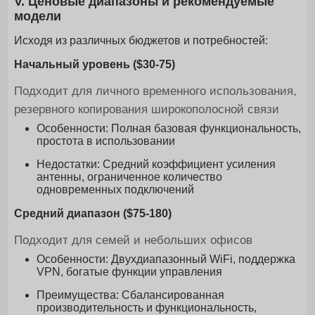
V. Ценовые диапазоны и рекомендуемые
модели
Исходя из различных бюджетов и потребностей:
Начальный уровень ($30-75)
Подходит для личного временного использования,
резервного копирования широкополосной связи
Особенности: Полная базовая функциональность,
простота в использовании
Недостатки: Средний коэффициент усиления
антенны, ограниченное количество
одновременных подключений
Средний диапазон ($75-180)
Подходит для семей и небольших офисов
Особенности: Двухдиапазонный WiFi, поддержка
VPN, богатые функции управления
Преимущества: Сбалансированная
производительность и функциональность,