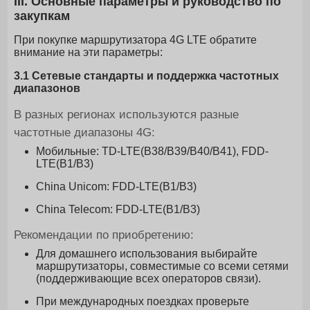
III. Основные параметры и руководство по
закупкам
При покупке маршрутизатора 4G LTE обратите
внимание на эти параметры:
3.1 Сетевые стандарты и поддержка частотных
диапазонов
В разных регионах используются разные
частотные диапазоны 4G:
Мобильные: TD-LTE(B38/B39/B40/B41), FDD-
LTE(B1/B3)
China Unicom: FDD-LTE(B1/B3)
China Telecom: FDD-LTE(B1/B3)
Рекомендации по приобретению:
Для домашнего использования выбирайте
маршрутизаторы, совместимые со всеми сетями
(поддерживающие всех операторов связи).
При международных поездках проверьте