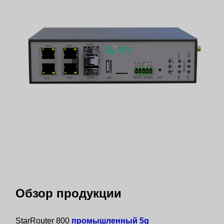
Обзор продукции
StarRouter 800
промышленный 5g