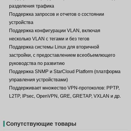
разделения трафика
Поддержка запросов и отчетов о состоянии
устройства
Поддержка конфигурации VLAN, включая
несколько VLAN с тегами и без тегов
Поддержка системы Linux для вторичной
застройки, с предоставлением всеобъемлющего
руководства по развитию
Поддержка SNMP и StarCloud Platform (платформа
управления устройствами)
Поддерживает множество VPN-протоколов: PPTP,
L2TP, IPsec, OpenVPN, GRE, GRETAP, VXLAN и др.
Сопутствующие товары