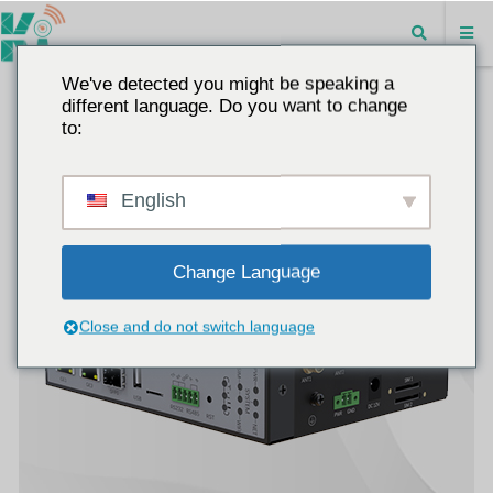
We've detected you might be speaking a
different language. Do you want to change
to:
English
Change Language
Close and do not switch language