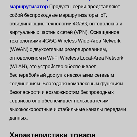
маршрутизатор
Продукты серии представляют
собой беспроводные маршрутизаторы IoT,
объединяющие технологии 4G/5G, оптоволокна и
виртуальных частных сетей (VPN). Оснащенное
технологиями 4G/5G Wireless Wide-Area Network
(WWAN) с двухсетевым резервированием,
оптоволокном и Wi-Fi Wireless Local-Area Network
(WLAN), это устройство обеспечивает
бесперебойный доступ к нескольким сетевым
соединениям. Благодаря комплексным функциям
безопасности и возможностям беспроводных
сервисов оно обеспечивает пользователям
высокоскоростные и стабильные каналы передачи
данных.
Характеристики товара