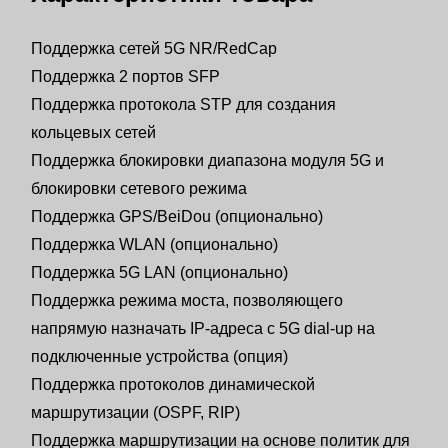
Поддержка сетей 5G NR/RedCap
Поддержка 2 портов SFP
Поддержка протокола STP для создания
кольцевых сетей
Поддержка блокировки диапазона модуля 5G и
блокировки сетевого режима
Поддержка GPS/BeiDou (опционально)
Поддержка WLAN (опционально)
Поддержка 5G LAN (опционально)
Поддержка режима моста, позволяющего
напрямую назначать IP-адреса с 5G dial-up на
подключенные устройства (опция)
Поддержка протоколов динамической
маршрутизации (OSPF, RIP)
Поддержка маршрутизации на основе политик для