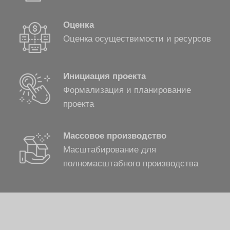
Оценка
Оценка осуществимости и ресурсов
Инициация проекта
Формализация и планирование
проекта
Массовое производство
Масштабирование для
полномасштабного производства