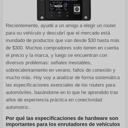
Recientemente, ayudé a un amigo a elegir un router
para su vehículo y descubrí que el mercado está
inundado de productos que van desde $30 hasta más
de $300. Muchos compradores solo tienen en cuenta
el precio y la marca, y luego se encuentran con
diversos problemas: señales inestables,
sobrecalentamiento en verano, fallos de conexión y
mucho más. Hoy voy a analizar de forma sistemática
las especificaciones esenciales de los routers para
automóviles, basándome en lo que he aprendido tras
años de experiencia práctica en conectividad
automotriz.
Por qué las especificaciones de hardware son
importantes para los enrutadores de vehículos