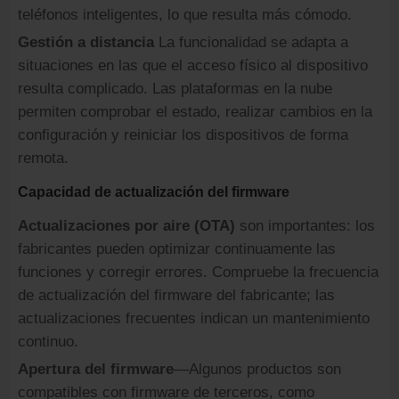
teléfonos inteligentes, lo que resulta más cómodo.
Gestión a distancia
La funcionalidad se adapta a
situaciones en las que el acceso físico al dispositivo
resulta complicado. Las plataformas en la nube
permiten comprobar el estado, realizar cambios en la
configuración y reiniciar los dispositivos de forma
remota.
Capacidad de actualización del firmware
Actualizaciones por aire (OTA)
son importantes: los
fabricantes pueden optimizar continuamente las
funciones y corregir errores. Compruebe la frecuencia
de actualización del firmware del fabricante; las
actualizaciones frecuentes indican un mantenimiento
continuo.
Apertura del firmware
—Algunos productos son
compatibles con firmware de terceros, como