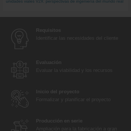
unidades viales V2X: perspectivas de ingeniería del mundo real
Requisitos
Identificar las necesidades del cliente
Evaluación
Evaluar la viabilidad y los recursos
Inicio del proyecto
Formalizar y planificar el proyecto
Producción en serie
Ampliación para la fabricación a gran