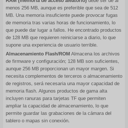
RAM (memoria de acceso aleatorio)
debe ser de al
menos 256 MB, aunque es preferible que sea de 512
MB. Una memoria insuficiente puede provocar fugas
de memoria tras varias horas de funcionamiento, lo
que puede dar lugar a fallos. He encontrado productos
de 128 MB que requieren reiniciarse a diario, lo que
supone una experiencia de usuario terrible.
Almacenamiento Flash/ROM
Almacena los archivos
de firmware y configuración; 128 MB son suficientes,
aunque 256 MB proporcionan un mayor margen. Si
necesita complementos de terceros o almacenamiento
de registros, será necesaria una mayor capacidad de
memoria flash. Algunos productos de gama alta
incluyen ranuras para tarjetas TF que permiten
ampliar la capacidad de almacenamiento, lo que
permite guardar las grabaciones de la cámara del
tablero o mapas sin conexión.