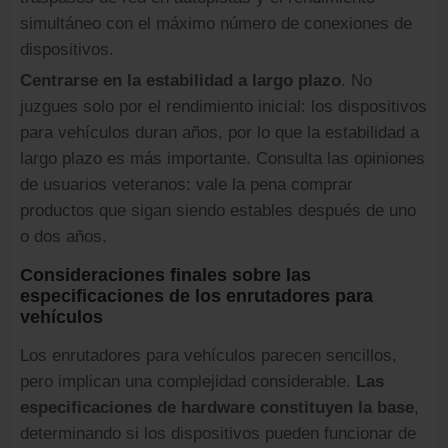
simultáneo con el máximo número de conexiones de
dispositivos.
Centrarse en la estabilidad a largo plazo
. No
juzgues solo por el rendimiento inicial: los dispositivos
para vehículos duran años, por lo que la estabilidad a
largo plazo es más importante. Consulta las opiniones
de usuarios veteranos: vale la pena comprar
productos que sigan siendo estables después de uno
o dos años.
Consideraciones finales sobre las
especificaciones de los enrutadores para
vehículos
Los enrutadores para vehículos parecen sencillos,
pero implican una complejidad considerable.
Las
especificaciones de hardware constituyen la base
,
determinando si los dispositivos pueden funcionar de