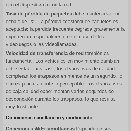
con el dispositivo o con la red.
Tasa de pérdida de paquetes
debe mantenerse por
debajo de 1%. La pérdida ocasional de paquetes es
aceptable; la pérdida frecuente degrada gravemente la
experiencia, especialmente en el caso de los
videojuegos o las videollamadas.
Velocidad de transferencia de red
también es
fundamental. Los vehículos en movimiento cambian
entre estaciones base; los dispositivos de calidad
completan los traspasos en menos de un segundo, lo
que es prácticamente imperceptible. Los dispositivos
de baja calidad experimentan varios segundos de
desconexión durante los traspasos, lo que resulta
muy frustrante.
Conexiones simultáneas y rendimiento
Conexiones WiFi simultáneas
Depende de sus