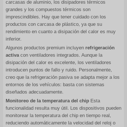
carcasas de aluminio, los disipadores térmicos
grandes y los compuestos térmicos son
imprescindibles. Hay que tener cuidado con los
productos con carcasa de plástico, ya que su
rendimiento en cuanto a disipación del calor es muy
inferior.
Algunos productos premium incluyen
refrigeración
activa
con ventiladores integrados. Aunque la
disipación del calor es excelente, los ventiladores
introducen puntos de fallo y ruido. Personalmente,
creo que la refrigeración pasiva se adapta mejor a los
entornos de los vehículos: basta con sistemas
diseñados adecuadamente.
Monitoreo de la temperatura del chip
Esta
funcionalidad resulta muy útil. Los dispositivos pueden
monitorear la temperatura del chip en tiempo real,
reduciendo automáticamente la velocidad del reloj o