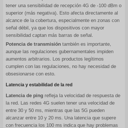
tener una sensibilidad de recepción 4G de -100 dBm o
superior (más negativa). Esto afecta directamente al
alcance de la cobertura, especialmente en zonas con
señal débil, ya que los dispositivos con mayor
sensibilidad captan más barras de señal.
Potencia de transmisión
también es importante,
aunque las regulaciones gubernamentales impiden
aumentos arbitrarios. Los productos legítimos
cumplen con las regulaciones, no hay necesidad de
obsesionarse con esto.
Latencia y estabilidad de la red
Latencia de ping
refleja la velocidad de respuesta de
la red. Las redes 4G suelen tener una velocidad de
entre 30 y 50 ms, mientras que las 5G pueden
alcanzar entre 10 y 20 ms. Una latencia que supere
con frecuencia los 100 ms indica que hay problemas