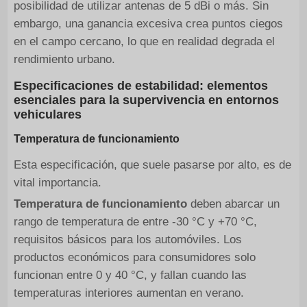
posibilidad de utilizar antenas de 5 dBi o más. Sin
embargo, una ganancia excesiva crea puntos ciegos
en el campo cercano, lo que en realidad degrada el
rendimiento urbano.
Especificaciones de estabilidad: elementos
esenciales para la supervivencia en entornos
vehiculares
Temperatura de funcionamiento
Esta especificación, que suele pasarse por alto, es de
vital importancia.
Temperatura de funcionamiento
deben abarcar un
rango de temperatura de entre -30 °C y +70 °C,
requisitos básicos para los automóviles. Los
productos económicos para consumidores solo
funcionan entre 0 y 40 °C, y fallan cuando las
temperaturas interiores aumentan en verano.