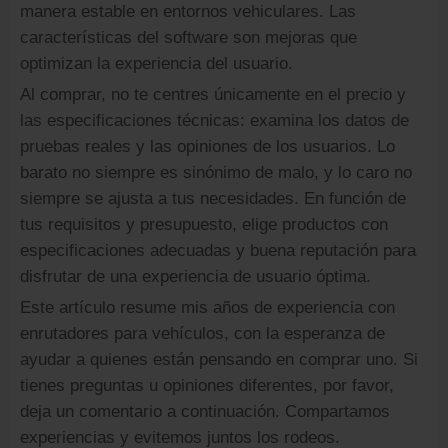
manera estable en entornos vehiculares. Las
características del software son mejoras que
optimizan la experiencia del usuario.
Al comprar, no te centres únicamente en el precio y
las especificaciones técnicas: examina los datos de
pruebas reales y las opiniones de los usuarios. Lo
barato no siempre es sinónimo de malo, y lo caro no
siempre se ajusta a tus necesidades. En función de
tus requisitos y presupuesto, elige productos con
especificaciones adecuadas y buena reputación para
disfrutar de una experiencia de usuario óptima.
Este artículo resume mis años de experiencia con
enrutadores para vehículos, con la esperanza de
ayudar a quienes están pensando en comprar uno. Si
tienes preguntas u opiniones diferentes, por favor,
deja un comentario a continuación. Compartamos
experiencias y evitemos juntos los rodeos.