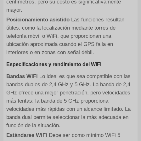
centímetros, pero su costo es significativamente
mayor.
Posicionamiento asistido
Las funciones resultan
útiles, como la localización mediante torres de
telefonía móvil o WiFi, que proporcionan una
ubicación aproximada cuando el GPS falla en
interiores o en zonas con señal débil.
Especificaciones y rendimiento del WiFi
Bandas WiFi
Lo ideal es que sea compatible con las
bandas duales de 2,4 GHz y 5 GHz. La banda de 2,4
GHz ofrece una mejor penetración, pero velocidades
más lentas; la banda de 5 GHz proporciona
velocidades más rápidas con un alcance limitado. La
banda dual permite seleccionar la más adecuada en
función de la situación.
Estándares WiFi
Debe ser como mínimo WiFi 5