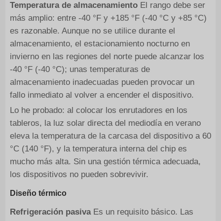
Temperatura de almacenamiento
El rango debe ser
más amplio: entre -40 °F y +185 °F (-40 °C y +85 °C)
es razonable. Aunque no se utilice durante el
almacenamiento, el estacionamiento nocturno en
invierno en las regiones del norte puede alcanzar los
-40 °F (-40 °C); unas temperaturas de
almacenamiento inadecuadas pueden provocar un
fallo inmediato al volver a encender el dispositivo.
Lo he probado: al colocar los enrutadores en los
tableros, la luz solar directa del mediodía en verano
eleva la temperatura de la carcasa del dispositivo a 60
°C (140 °F), y la temperatura interna del chip es
mucho más alta. Sin una gestión térmica adecuada,
los dispositivos no pueden sobrevivir.
Diseño térmico
Refrigeración pasiva
Es un requisito básico. Las