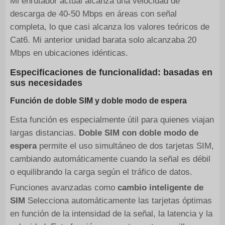
Mi enrutador actual alcanza una velocidad de
descarga de 40-50 Mbps en áreas con señal
completa, lo que casi alcanza los valores teóricos de
Cat6. Mi anterior unidad barata solo alcanzaba 20
Mbps en ubicaciones idénticas.
Especificaciones de funcionalidad: basadas en
sus necesidades
Función de doble SIM y doble modo de espera
Esta función es especialmente útil para quienes viajan
largas distancias.
Doble SIM con doble modo de
espera
permite el uso simultáneo de dos tarjetas SIM,
cambiando automáticamente cuando la señal es débil
o equilibrando la carga según el tráfico de datos.
Funciones avanzadas como
cambio inteligente de
SIM
Selecciona automáticamente las tarjetas óptimas
en función de la intensidad de la señal, la latencia y la