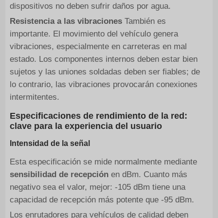
dispositivos no deben sufrir daños por agua.
Resistencia a las vibraciones
También es
importante. El movimiento del vehículo genera
vibraciones, especialmente en carreteras en mal
estado. Los componentes internos deben estar bien
sujetos y las uniones soldadas deben ser fiables; de
lo contrario, las vibraciones provocarán conexiones
intermitentes.
Especificaciones de rendimiento de la red:
clave para la experiencia del usuario
Intensidad de la señal
Esta especificación se mide normalmente mediante
sensibilidad de recepción
en dBm. Cuanto más
negativo sea el valor, mejor: -105 dBm tiene una
capacidad de recepción más potente que -95 dBm.
Los enrutadores para vehículos de calidad deben