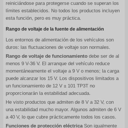
reiniciándose para protegerse cuando se superan los
límites establecidos. No todos los productos incluyen
esta función, pero es muy práctica.
Rango de voltaje de la fuente de alimentación
Los entornos de alimentación de los vehículos son
duros: las fluctuaciones de voltaje son normales.
Rango de voltaje de funcionamiento
debe ser de al
menos 9 V-36 V. El arranque del vehículo reduce
momentáneamente el voltaje a 9 V o menos; la carga
puede alcanzar los 15 V. Los dispositivos limitados a
un funcionamiento de 12 V ± 101 TP3T no
proporcionarán la estabilidad adecuada.
He visto productos que admiten de 8 V a 32 V, con
una estabilidad mucho mayor. Algunos admiten de 6 V
a 40 V, lo que cubre prácticamente todos los casos.
Funciones de protección eléctrica
Son igualmente