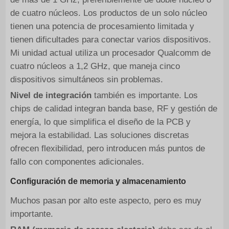
de cuatro núcleos. Los productos de un solo núcleo
tienen una potencia de procesamiento limitada y
tienen dificultades para conectar varios dispositivos.
Mi unidad actual utiliza un procesador Qualcomm de
cuatro núcleos a 1,2 GHz, que maneja cinco
dispositivos simultáneos sin problemas.
Nivel de integración
también es importante. Los
chips de calidad integran banda base, RF y gestión de
energía, lo que simplifica el diseño de la PCB y
mejora la estabilidad. Las soluciones discretas
ofrecen flexibilidad, pero introducen más puntos de
fallo con componentes adicionales.
Configuración de memoria y almacenamiento
Muchos pasan por alto este aspecto, pero es muy
importante.