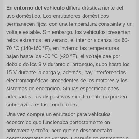
En
entorno del vehículo
difiere drásticamente del
uso doméstico. Los enrutadores domésticos
permanecen fijos, con una temperatura constante y un
voltaje estable. Sin embargo, los vehículos presentan
retos extremos: en verano, el interior alcanza los 60-
70 °C (140-160 °F), en invierno las temperaturas
bajan hasta los -30 °C (-20 °F), el voltaje cae por
debajo de los 9 V durante el arranque, sube hasta los
15 V durante la carga y, además, hay interferencias
electromagnéticas procedentes de los motores y los
sistemas de encendido. Sin las especificaciones
adecuadas, los dispositivos simplemente no pueden
sobrevivir a estas condiciones.
Una vez compré un enrutador para vehículos
económico que funcionaba perfectamente en
primavera y otoño, pero que se desconectaba
constantemente en verano. Después de desmontarlo,