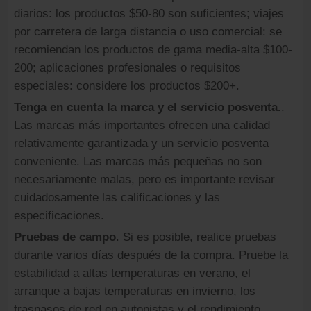
diarios: los productos $50-80 son suficientes; viajes
por carretera de larga distancia o uso comercial: se
recomiendan los productos de gama media-alta $100-
200; aplicaciones profesionales o requisitos
especiales: considere los productos $200+.
Tenga en cuenta la marca y el servicio posventa.
.
Las marcas más importantes ofrecen una calidad
relativamente garantizada y un servicio posventa
conveniente. Las marcas más pequeñas no son
necesariamente malas, pero es importante revisar
cuidadosamente las calificaciones y las
especificaciones.
Pruebas de campo
. Si es posible, realice pruebas
durante varios días después de la compra. Pruebe la
estabilidad a altas temperaturas en verano, el
arranque a bajas temperaturas en invierno, los
traspasos de red en autopistas y el rendimiento