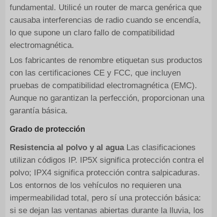
fundamental. Utilicé un router de marca genérica que
causaba interferencias de radio cuando se encendía,
lo que supone un claro fallo de compatibilidad
electromagnética.
Los fabricantes de renombre etiquetan sus productos
con las certificaciones CE y FCC, que incluyen
pruebas de compatibilidad electromagnética (EMC).
Aunque no garantizan la perfección, proporcionan una
garantía básica.
Grado de protección
Resistencia al polvo y al agua
Las clasificaciones
utilizan códigos IP. IP5X significa protección contra el
polvo; IPX4 significa protección contra salpicaduras.
Los entornos de los vehículos no requieren una
impermeabilidad total, pero sí una protección básica:
si se dejan las ventanas abiertas durante la lluvia, los