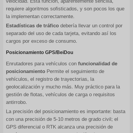
velocidad. Esta función, aparentemente sencilla,
requiere algoritmos sofisticados, y son pocos los que
la implementan correctamente.
Estadísticas de tráfico
debería llevar un control por
separado del uso de cada tarjeta, evitando así los
cargos por exceso de consumo.
Posicionamiento GPS/BeiDou
Enrutadores para vehículos con
funcionalidad de
posicionamiento
Permite el seguimiento de
vehículos, el registro de trayectorias, la
geolocalización y mucho más. Muy práctico para la
gestión de flotas, vehículos de carga o requisitos
antirrobo.
La precisión del posicionamiento es importante: basta
con una precisión de 5-10 metros de grado civil; el
GPS diferencial o RTK alcanza una precisión de