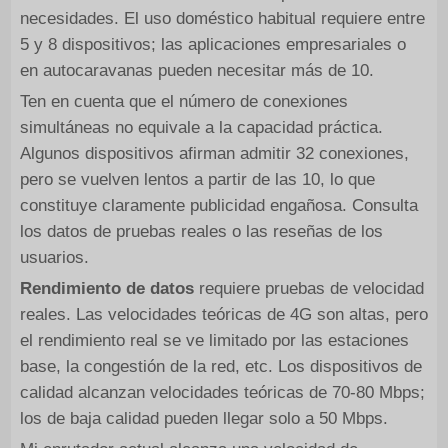
necesidades. El uso doméstico habitual requiere entre
5 y 8 dispositivos; las aplicaciones empresariales o
en autocaravanas pueden necesitar más de 10.
Ten en cuenta que el número de conexiones
simultáneas no equivale a la capacidad práctica.
Algunos dispositivos afirman admitir 32 conexiones,
pero se vuelven lentos a partir de las 10, lo que
constituye claramente publicidad engañosa. Consulta
los datos de pruebas reales o las reseñas de los
usuarios.
Rendimiento de datos
requiere pruebas de velocidad
reales. Las velocidades teóricas de 4G son altas, pero
el rendimiento real se ve limitado por las estaciones
base, la congestión de la red, etc. Los dispositivos de
calidad alcanzan velocidades teóricas de 70-80 Mbps;
los de baja calidad pueden llegar solo a 50 Mbps.