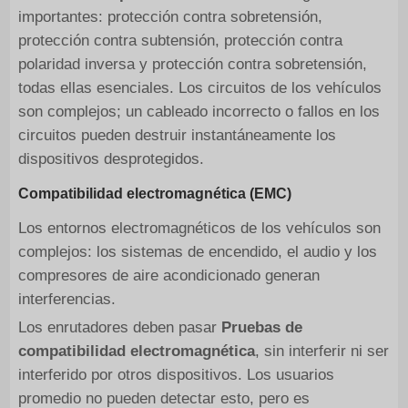
importantes: protección contra sobretensión,
protección contra subtensión, protección contra
polaridad inversa y protección contra sobretensión,
todas ellas esenciales. Los circuitos de los vehículos
son complejos; un cableado incorrecto o fallos en los
circuitos pueden destruir instantáneamente los
dispositivos desprotegidos.
Compatibilidad electromagnética (EMC)
Los entornos electromagnéticos de los vehículos son
complejos: los sistemas de encendido, el audio y los
compresores de aire acondicionado generan
interferencias.
Los enrutadores deben pasar
Pruebas de
compatibilidad electromagnética
, sin interferir ni ser
interferido por otros dispositivos. Los usuarios
promedio no pueden detectar esto, pero es