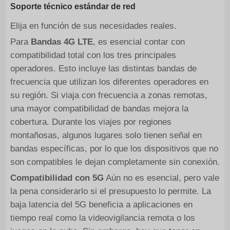
Soporte técnico estándar de red
Elija en función de sus necesidades reales.
Para
Bandas 4G LTE
, es esencial contar con
compatibilidad total con los tres principales
operadores. Esto incluye las distintas bandas de
frecuencia que utilizan los diferentes operadores en
su región. Si viaja con frecuencia a zonas remotas,
una mayor compatibilidad de bandas mejora la
cobertura. Durante los viajes por regiones
montañosas, algunos lugares solo tienen señal en
bandas específicas, por lo que los dispositivos que no
son compatibles le dejan completamente sin conexión.
Compatibilidad con 5G
Aún no es esencial, pero vale
la pena considerarlo si el presupuesto lo permite. La
baja latencia del 5G beneficia a aplicaciones en
tiempo real como la videovigilancia remota o los