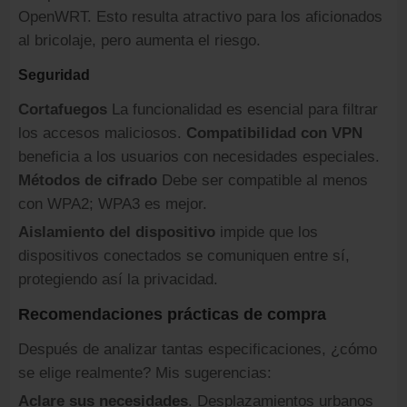
OpenWRT. Esto resulta atractivo para los aficionados
al bricolaje, pero aumenta el riesgo.
Seguridad
Cortafuegos
La funcionalidad es esencial para filtrar
los accesos maliciosos.
Compatibilidad con VPN
beneficia a los usuarios con necesidades especiales.
Métodos de cifrado
Debe ser compatible al menos
con WPA2; WPA3 es mejor.
Aislamiento del dispositivo
impide que los
dispositivos conectados se comuniquen entre sí,
protegiendo así la privacidad.
Recomendaciones prácticas de compra
Después de analizar tantas especificaciones, ¿cómo
se elige realmente? Mis sugerencias:
Aclare sus necesidades
. Desplazamientos urbanos