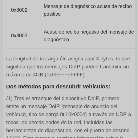
Mensaje de diagnóstico acuse de recibo
0x8002
positivo
Acuse de recibo negativo del mensaje de
0x8003
diagnóstico
La longitud de la carga útil asigna aquí 4 bytes, lo que
significa que los mensajes DoIP pueden transmitir un
máximo de 4GB (0xFFFFFFFFFF).
Dos métodos para descubrir vehículos:
(1) Tras el arranque del dispositivo DoIP, primero
emite un mensaje DoIP (mensaje de anuncio del
vehículo, tipo de carga útil 0x0004) a través de UDP a
todos los demás nodos de la red, incluidas las
herramientas de diagnóstico, con el puerto de destino