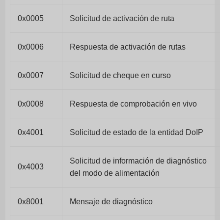
0x0005
Solicitud de activación de ruta
0x0006
Respuesta de activación de rutas
0x0007
Solicitud de cheque en curso
0x0008
Respuesta de comprobación en vivo
0x4001
Solicitud de estado de la entidad DoIP
Solicitud de información de diagnóstico
0x4003
del modo de alimentación
0x8001
Mensaje de diagnóstico