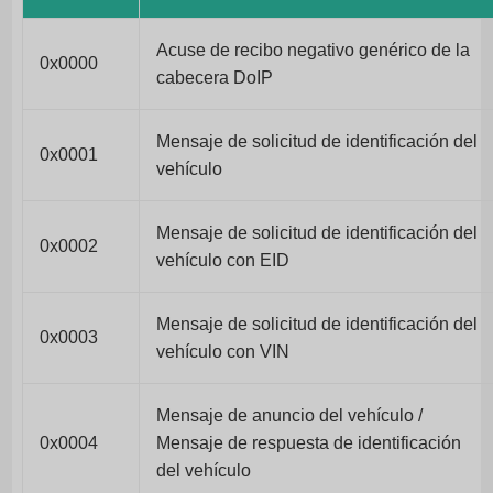
Acuse de recibo negativo genérico de la
0x0000
cabecera DoIP
Mensaje de solicitud de identificación del
0x0001
vehículo
Mensaje de solicitud de identificación del
0x0002
vehículo con EID
Mensaje de solicitud de identificación del
0x0003
vehículo con VIN
Mensaje de anuncio del vehículo /
0x0004
Mensaje de respuesta de identificación
del vehículo