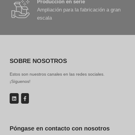
Producción en serie
Ampliación para la fabricación a gran
escala
SOBRE NOSOTROS
Estos son nuestros canales en las redes sociales.
¡Síguenos!
Póngase en contacto con nosotros