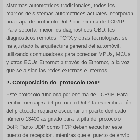
sistemas automotrices tradicionales, todos los
marcos de sistemas automotrices actuales incorporan
una capa de protocolo DoIP por encima de TCP/IP.
Para soportar mejor los diagnósticos OBD, los
diagnósticos remotos, FOTA y otras tecnologías, se
ha ajustado la arquitectura general del automóvil,
utilizando conmutadores para conectar MPUs, MCUs
y otras ECUs Ethernet a través de Ethernet, a la vez
que se aíslan las redes externas e internas.
2. Composición del protocolo DoIP
Este protocolo funciona por encima de TCP/IP. Para
recibir mensajes del protocolo DoIP, la especificación
del protocolo requiere escuchar un puerto dedicado
número 13400 asignado para la pila del protocolo
DoIP. Tanto UDP como TCP deben escuchar este
puerto de recepción, mientras que el puerto de envío