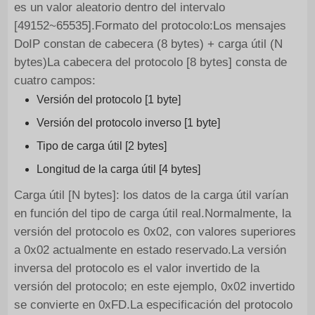
es un valor aleatorio dentro del intervalo
[49152~65535].Formato del protocolo:Los mensajes
DoIP constan de cabecera (8 bytes) + carga útil (N
bytes)La cabecera del protocolo [8 bytes] consta de
cuatro campos:
Versión del protocolo [1 byte]
Versión del protocolo inverso [1 byte]
Tipo de carga útil [2 bytes]
Longitud de la carga útil [4 bytes]
Carga útil [N bytes]: los datos de la carga útil varían
en función del tipo de carga útil real.Normalmente, la
versión del protocolo es 0x02, con valores superiores
a 0x02 actualmente en estado reservado.La versión
inversa del protocolo es el valor invertido de la
versión del protocolo; en este ejemplo, 0x02 invertido
se convierte en 0xFD.La especificación del protocolo