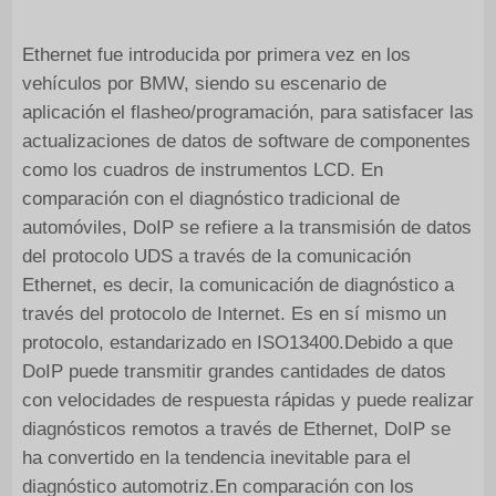
Ethernet fue introducida por primera vez en los
vehículos por BMW, siendo su escenario de
aplicación el flasheo/programación, para satisfacer las
actualizaciones de datos de software de componentes
como los cuadros de instrumentos LCD. En
comparación con el diagnóstico tradicional de
automóviles, DoIP se refiere a la transmisión de datos
del protocolo UDS a través de la comunicación
Ethernet, es decir, la comunicación de diagnóstico a
través del protocolo de Internet. Es en sí mismo un
protocolo, estandarizado en ISO13400.Debido a que
DoIP puede transmitir grandes cantidades de datos
con velocidades de respuesta rápidas y puede realizar
diagnósticos remotos a través de Ethernet, DoIP se
ha convertido en la tendencia inevitable para el
diagnóstico automotriz.En comparación con los