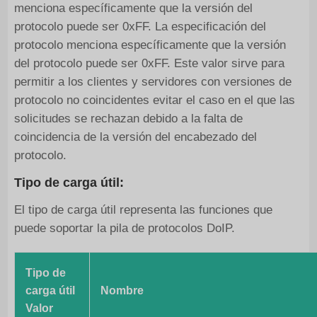
menciona específicamente que la versión del
protocolo puede ser 0xFF. La especificación del
protocolo menciona específicamente que la versión
del protocolo puede ser 0xFF. Este valor sirve para
permitir a los clientes y servidores con versiones de
protocolo no coincidentes evitar el caso en el que las
solicitudes se rechazan debido a la falta de
coincidencia de la versión del encabezado del
protocolo.
Tipo de carga útil:
El tipo de carga útil representa las funciones que
puede soportar la pila de protocolos DoIP.
Tipo de
carga útil
Nombre
Valor