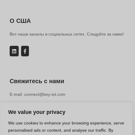
О США
Вот наши каналы в социальных сетях. Следуйте за нами!
Свяжитесь с нами
E-mail: connect@key-iot.com
We value your privacy
We use cookies to enhance your browsing experience, serve
personalised ads or content, and analyse our traffic. By