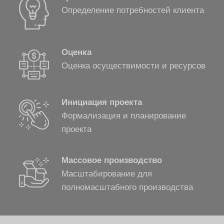
Определение потребностей клиента
Оценка
Оценка осуществимости и ресурсов
Инициация проекта
Формализация и планирование
проекта
Массовое производство
Масштабирование для
полномасштабного производства