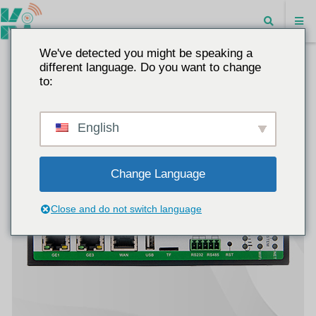
We've detected you might be speaking a
different language. Do you want to change
to:
English
Change Language
Close and do not switch language