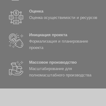
Оценка
Оценка осуществимости и ресурсов
Инициация проекта
Формализация и планирование
проекта
Массовое производство
Масштабирование для
полномасштабного производства