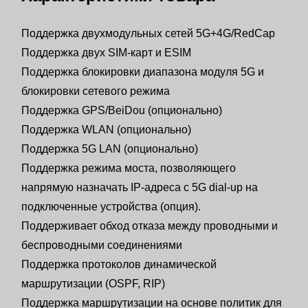
Поддержка двухмодульных сетей 5G+4G/RedCap
Поддержка двух SIM-карт и ESIM
Поддержка блокировки диапазона модуля 5G и
блокировки сетевого режима
Поддержка GPS/BeiDou (опционально)
Поддержка WLAN (опционально)
Поддержка 5G LAN (опционально)
Поддержка режима моста, позволяющего
напрямую назначать IP-адреса с 5G dial-up на
подключенные устройства (опция).
Поддерживает обход отказа между проводными и
беспроводными соединениями
Поддержка протоколов динамической
маршрутизации (OSPF, RIP)
Поддержка маршрутизации на основе политик для