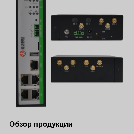
Обзор продукции