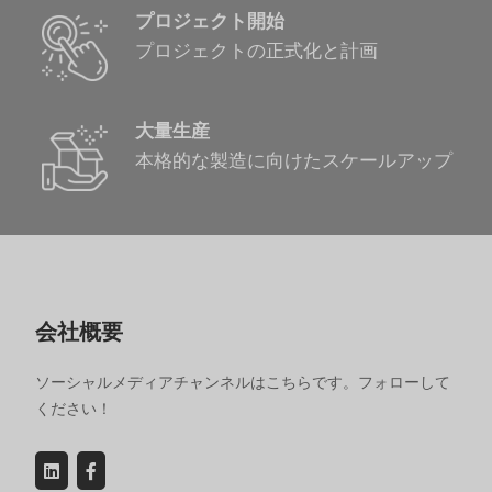
プロジェクト開始
プロジェクトの正式化と計画
大量生産
本格的な製造に向けたスケールアップ
会社概要
ソーシャルメディアチャンネルはこちらです。フォローして
ください！