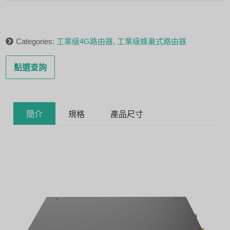
Categories:
工業級4G路由器
,
工業級蜂巢式路由器
點選查詢
簡介
規格
產品尺寸