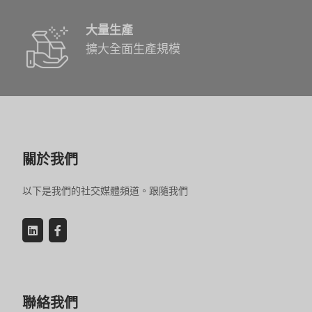
大量生產
擴大全面生產規模
關於我們
以下是我們的社交媒體頻道。跟隨我們
聯絡我們