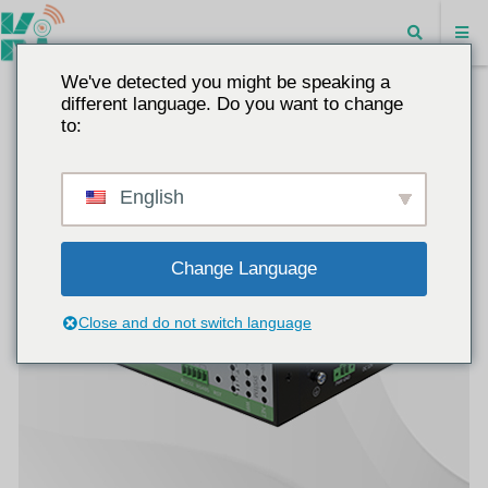
We've detected you might be speaking a
different language. Do you want to change
to:
English
Change Language
Close and do not switch language