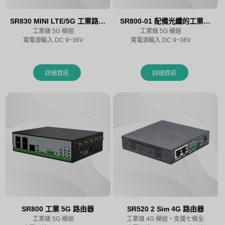
SR830 MINI LTE/5G 工業路由
SR800-01 配備光纖的工業級
工業級 5G 模組
器
工業級 5G 模組
5G 路由器
寬電源輸入 DC 9~36V
寬電源輸入 DC 9~36V
詳細資訊
詳細資訊
SR800 工業 5G 路由器
SR520 2 Sim 4G 路由器
工業級 5G 模組
工業級 4G 模組，支援七模全網路