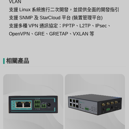
VLAN
支援 Linux 系統進行二次開發，並提供全面的開發指引
支援 SNMP 及 StarCloud 平台 (裝置管理平台)
支援多種 VPN 通訊協定：PPTP、L2TP、IPsec、
OpenVPN、GRE、GRETAP、VXLAN 等
相關產品