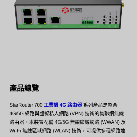
產品總覽
StarRouter 700
工業級 4G 路由器
系列產品是整合
4G/5G 網路與虛擬私人網路 (VPN) 技術的物聯網無線
路由器。本裝置配備 4G/5G 無線廣域網路 (WWAN) 及
Wi-Fi 無線區域網路 (WLAN) 技術，可提供多種網路連