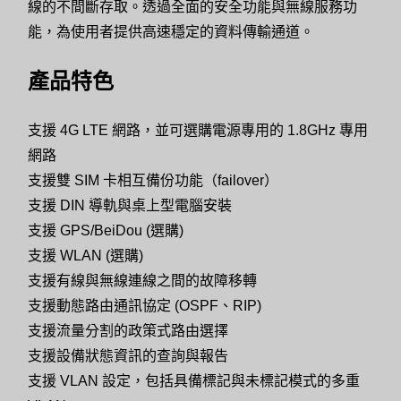
線的不間斷存取。透過全面的安全功能與無線服務功
能，為使用者提供高速穩定的資料傳輸通道。
產品特色
支援 4G LTE 網路，並可選購電源專用的 1.8GHz 專用
網路
支援雙 SIM 卡相互備份功能（failover）
支援 DIN 導軌與桌上型電腦安裝
支援 GPS/BeiDou (選購)
支援 WLAN (選購)
支援有線與無線連線之間的故障移轉
支援動態路由通訊協定 (OSPF、RIP)
支援流量分割的政策式路由選擇
支援設備狀態資訊的查詢與報告
支援 VLAN 設定，包括具備標記與未標記模式的多重