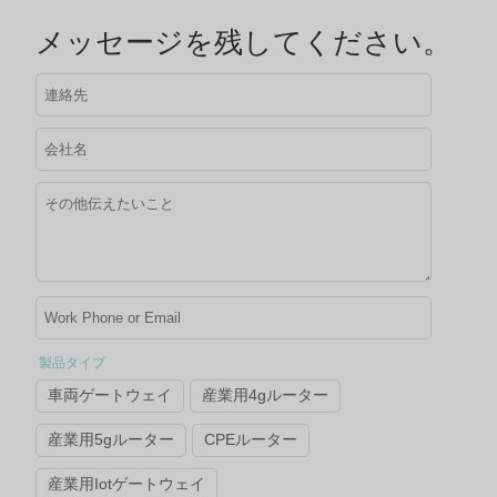
メッセージを残してください。
製品タイプ
車両ゲートウェイ
産業用4gルーター
産業用5gルーター
CPEルーター
産業用Iotゲートウェイ