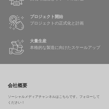
プロジェクト開始
プロジェクトの正式化と計画
大量生産
本格的な製造に向けたスケールアップ
会社概要
ソーシャルメディアチャンネルはこちらです。フォローして
ください！