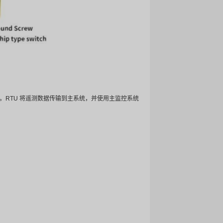
系统或监控与数据采集系统（SCADA）。RTU 将遥测数据
在需要远程数据采集和控制的应用中。