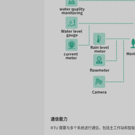
RTU 的主要功能
数据采集功能
数字输入：获取可由两种状
模拟输入监控各种模拟信号，如
控制输出功能
数字输出：通过继电器控制
模拟输出：提供可变输入，