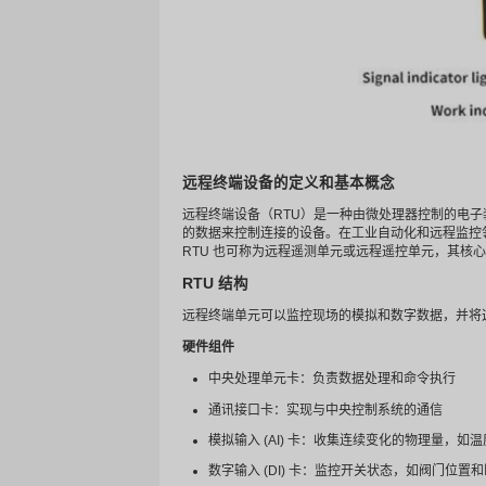
远程终端设备的定义和基
远程终端设备（RTU）是一种
的数据来控制连接的设备。在工