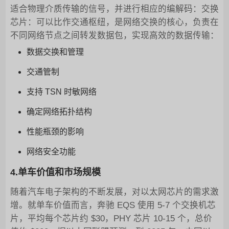
适合物理介质传输的信号，并进行相应的编解码：交换
芯片：可以比作交通枢纽，是网络交换的核心，负责在
不同网络节点之间转发数据包，实现高效的数据传输：
数据交换和管理
交通管制
支持 TSN 时敏网络
确定网络拓扑结构
性能瓶颈的影响
网络安全功能
4.单车价值和市场规模
随着汽车电子架构的不断发展，对以太网芯片的需求激
增。就单车价值而言，奔驰 EQS 使用 5-7 个交换机芯
片，平均每个芯片约 $30，PHY 芯片 10-15 个，总价