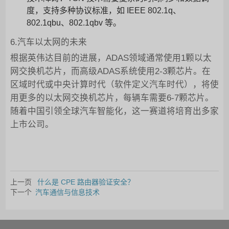
度，支持多种协议标准，如 IEEE 802.1q、
802.1qbu、802.1qbv 等。
6.汽车以太网的未来
根据英伟达目前的进展，ADAS领域通常使用1颗以太
网交换机芯片，而高级ADAS系统使用2-3颗芯片。在
区域时代或中央计算时代（软件定义汽车时代），将使
用更多的以太网交换机芯片，每辆车需要6-7颗芯片。
随着中国引领全球汽车智能化，这一赛道将培育出多家
上市公司。
上一页
什么是 CPE 路由器验证安全？
下一个
汽车通信与信息技术