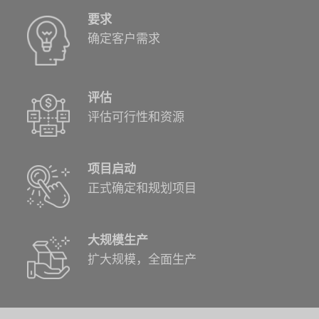
要求
确定客户需求
评估
评估可行性和资源
项目启动
正式确定和规划项目
大规模生产
扩大规模，全面生产