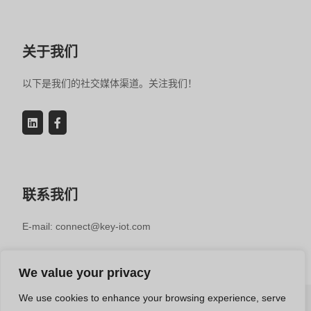
关于我们
以下是我们的社交媒体渠道。关注我们！
联系我们
E-mail: connect@key-iot.com
We value your privacy
We use cookies to enhance your browsing experience, serve