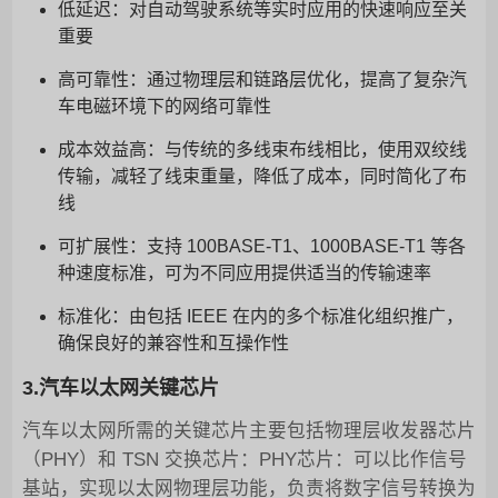
低延迟：对自动驾驶系统等实时应用的快速响应至关
重要
高可靠性：通过物理层和链路层优化，提高了复杂汽
车电磁环境下的网络可靠性
成本效益高：与传统的多线束布线相比，使用双绞线
传输，减轻了线束重量，降低了成本，同时简化了布
线
可扩展性：支持 100BASE-T1、1000BASE-T1 等各
种速度标准，可为不同应用提供适当的传输速率
标准化：由包括 IEEE 在内的多个标准化组织推广，
确保良好的兼容性和互操作性
3.汽车以太网关键芯片
汽车以太网所需的关键芯片主要包括物理层收发器芯片
（PHY）和 TSN 交换芯片：PHY芯片：可以比作信号
基站，实现以太网物理层功能，负责将数字信号转换为